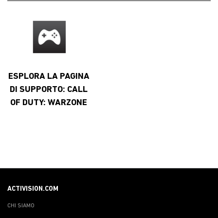
ESPLORA LA PAGINA
DI SUPPORTO: CALL
OF DUTY: WARZONE
ACTIVISION.COM
CHI SIAMO