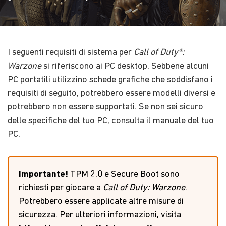
I seguenti requisiti di sistema per
Call of Duty®:
Warzone
si riferiscono ai PC desktop
.
Sebbene alcuni
PC portatili utilizzino schede grafiche che soddisfano i
requisiti di seguito, potrebbero essere modelli diversi e
potrebbero non essere supportati
.
Se non sei sicuro
delle specifiche del tuo PC, consulta il manuale del tuo
PC
.
Importante!
TPM 2.0 e Secure Boot sono
richiesti per giocare a
Call of Duty: Warzone
.
Potrebbero essere applicate altre misure di
sicurezza. Per ulteriori informazioni, visita