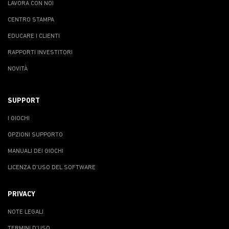
LAVORA CON NOI
CENTRO STAMPA
EDUCARE I CLIENTI
RAPPORTI INVESTITORI
NOVITÀ
SUPPORT
I GIOCHI
OPZIONI SUPPORTO
MANUALI DEI GIOCHI
LICENZA D'USO DEL SOFTWARE
PRIVACY
NOTE LEGALI
TERMINI D'USO