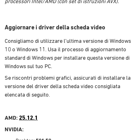
processori Intel/AMD (con set di istruzioni AVX).
Aggiornare i driver della scheda video
Consigliamo di utilizzare l'ultima versione di Windows
10 o Windows 11. Usa il processo di aggiornamento
standard di Windows per installare questa versione di
Windows sul tuo PC.
Se riscontri problemi grafici, assicurati di installare la
versione del driver della scheda video consigliata
elencata di seguito.
AMD:
25.12.1
NVIDIA: