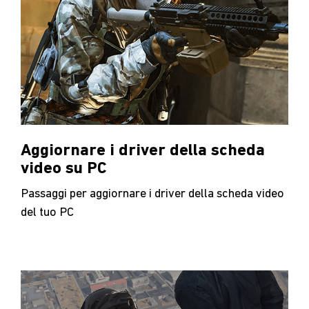
Aggiornare i driver della scheda
video su PC
Passaggi per aggiornare i driver della scheda video
del tuo PC