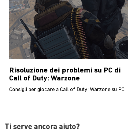
Risoluzione dei problemi su PC di
Call of Duty: Warzone
Consigli per giocare a Call of Duty: Warzone su PC
Ti serve ancora aiuto?