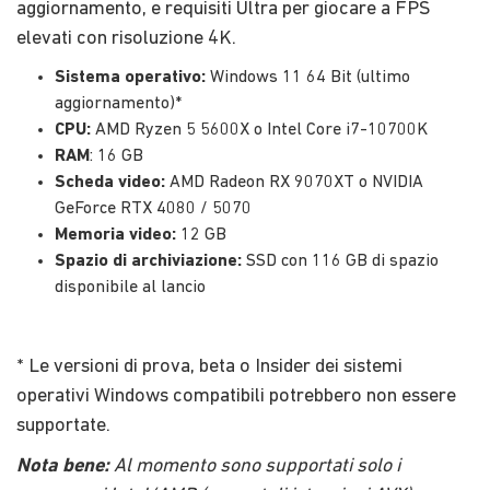
aggiornamento, e requisiti Ultra per giocare a FPS
elevati con risoluzione 4K.
Sistema operativo:
Windows 11 64 Bit (ultimo
aggiornamento)*
CPU:
AMD Ryzen 5 5600X o Intel Core i7-10700K
RAM
: 16 GB
Scheda video:
AMD Radeon RX 9070XT o NVIDIA
GeForce RTX 4080 / 5070
Memoria video:
12 GB
Spazio di archiviazione:
SSD con 116 GB di spazio
disponibile al lancio
* Le versioni di prova, beta o Insider dei sistemi
operativi Windows compatibili potrebbero non essere
supportate.
Nota bene:
Al momento sono supportati solo i