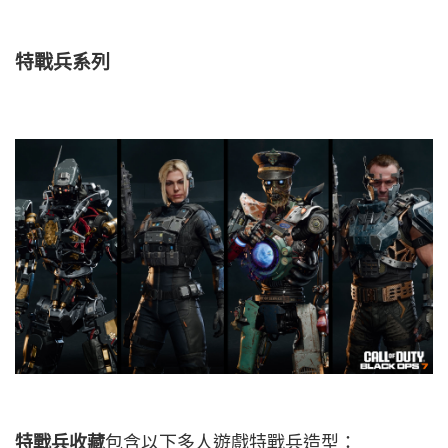
特戰兵系列
特戰兵收藏
包含以下多人遊戲特戰兵造型：