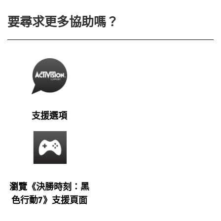
要尋求更多協助嗎？
支援選項
瀏覽《決勝時刻：黑
色行動7》支援頁面