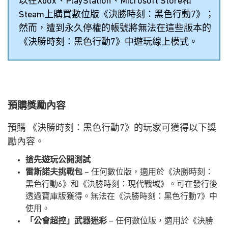
以在Xbox、PlayStation、Microsoft Store和
Steam上購買數位版《決勝時刻：黑色行動7》；
然而，遭到永久停權的帳號將無法在這些版本的
《決勝時刻：黑色行動7》中遊玩線上模式。
預購獎勵內容
預購 《決勝時刻：黑色行動7》的玩家可獲得以下獎
勵內容。
搶先遊玩公開測試
雷斯諾夫挑戰包
– 任何數位版，適用於《決勝時刻：
黑色行動6》和《決勝時刻：現代戰域》。可在發行後
透過寶庫版獲得。無法在《決勝時刻：黑色行動7》中
使用。
「公會超控」武器迷彩
– 任何數位版，適用於《決勝