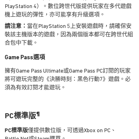
PlayStation 4）。數位跨世代版提供玩家在多代遊戲
機上遊玩的彈性，亦可能享有升級選項。
請注意：
當在PlayStation 5上安裝遊戲時，請確保安
裝該主機版本的遊戲，因為兩個版本都可在跨世代組
合包中下載。
Game Pass選項
擁有Game Pass Ultimate或Game Pass PC訂閱的玩家
將可遊玩完整的《決勝時刻：黑色行動7》遊戲。必
須為有效訂閱才能遊玩。
¶
PC標準版
PC標準版
僅提供數位版，可透過Xbox on PC、