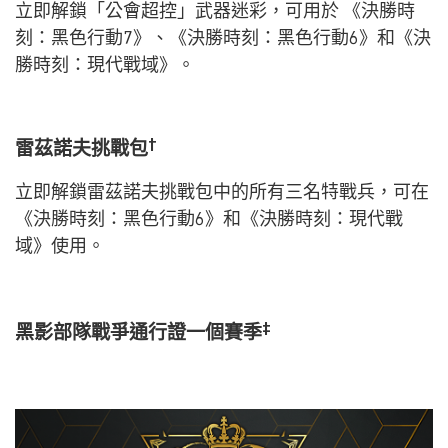
立即解鎖「公會超控」武器迷彩，可用於 《決勝時
刻：黑色行動7》、《決勝時刻：黑色行動6》和《決
勝時刻：現代戰域》。
†
雷茲諾夫挑戰包
立即解鎖雷茲諾夫挑戰包中的所有三名特戰兵，可在
《決勝時刻：黑色行動6》和《決勝時刻：現代戰
域》使用。
‡
黑影部隊戰爭通行證一個賽季