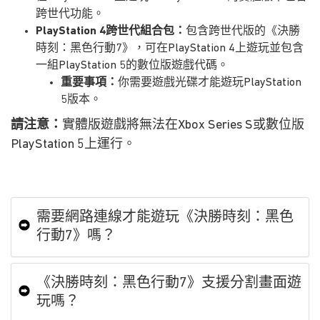
跨世代功能。
PlayStation 4跨世代組合包：
包含跨世代版的《決勝
時刻：黑色行動7》，可在PlayStation 4上遊玩並包含
一組PlayStation 5的數位版遊戲代碼。
重要事項：
你需要遊戲光碟才能遊玩PlayStation
5版本。
請注意：
實體版遊戲將無法在Xbox Series S或數位版
PlayStation 5上運行。
需要網路連線才能遊玩《決勝時刻：黑色
行動7》嗎？
《決勝時刻：黑色行動7》支援分割畫面遊
玩嗎？