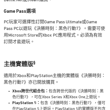
Battle.Net或Steam購買。
Game Pass選項
PC玩家可選擇性訂閱Game Pass Ultimate或Game
Pass PC以遊玩《決勝時刻：黑色行動7》。需要可使
用Microsoft Store的Xbox PC應用程式。必須為有效
訂閱才能遊玩。
§
主機實體版
適用於Xbox和PlayStation主機的實體版《決勝時刻：
黑色行動7》亦已開放購買。
Xbox跨世代組合包：
包含跨世代版的《決勝時刻：黑
色行動7》，可在Xbox Series X和Xbox One上遊玩。
PlayStation 5：
包含《決勝時刻：黑色行動7》，僅可
在PlayStation 5上遊玩。PlayStation 5的實體版不包含