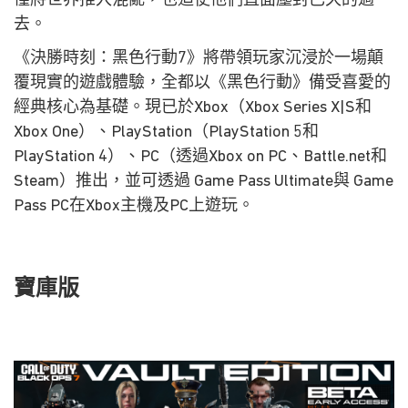
僅將世界推入混亂，也迫使他們直面塵封已久的過
去。
《決勝時刻：黑色行動7》將帶領玩家沉浸於一場顛
覆現實的遊戲體驗，全都以《黑色行動》備受喜愛的
經典核心為基礎。現已於Xbox（Xbox Series X|S和
Xbox One）、PlayStation（PlayStation 5和
PlayStation 4）、PC（透過Xbox on PC、Battle.net和
Steam）推出，並可透過 Game Pass Ultimate與 Game
Pass PC在Xbox主機及PC上遊玩。
寶庫版