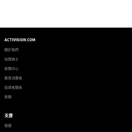
ACTIVISION.COM
關於我們
招賢納士
新聞中心
教育消費者
投資者關係
新聞
支援
遊戲