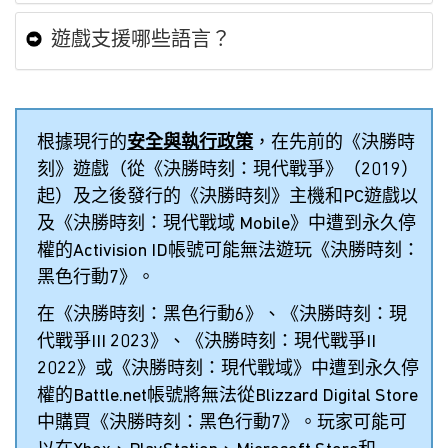
遊戲支援哪些語言？
根據現行的
安全與執行政策
，在先前的《決勝時
刻》遊戲（從《決勝時刻：現代戰爭》（2019）
起）及之後發行的《決勝時刻》主機和PC遊戲以
及《決勝時刻：現代戰域 Mobile》中遭到永久停
權的Activision ID帳號可能無法遊玩《決勝時刻：
黑色行動7》。
在《決勝時刻：黑色行動6》、《決勝時刻：現
代戰爭III 2023》、《決勝時刻：現代戰爭II
2022》或《決勝時刻：現代戰域》中遭到永久停
權的Battle.net帳號將無法從Blizzard Digital Store
中購買《決勝時刻：黑色行動7》。玩家可能可