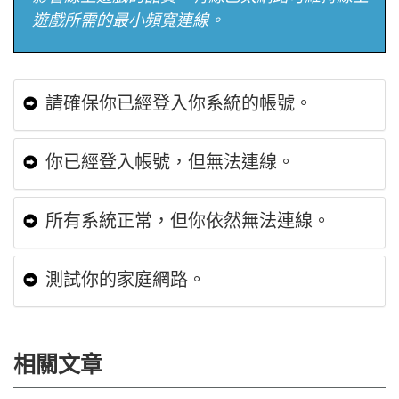
遊戲所需的最小頻寬連線。
請確保你已經登入你系統的帳號。
你已經登入帳號，但無法連線。
所有系統正常，但你依然無法連線。
測試你的家庭網路。
相關文章