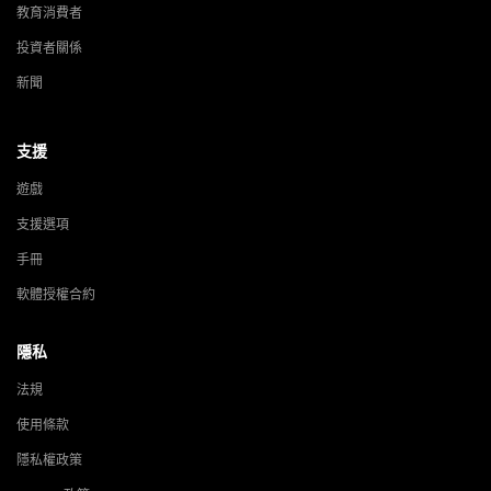
教育消費者
投資者關係
新聞
支援
遊戲
支援選項
手冊
軟體授權合約
隱私
法規
使用條款
隱私權政策