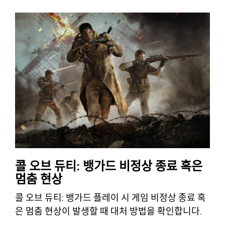
콜 오브 듀티: 뱅가드 비정상 종료 혹은
멈춤 현상
콜 오브 듀티: 뱅가드 플레이 시 게임 비정상 종료 혹
은 멈춤 현상이 발생할 때 대처 방법을 확인합니다.