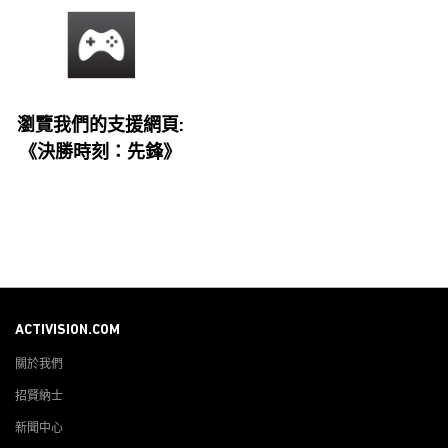
瀏覽我們的支援網頁:
《決勝時刻：先鋒》
ACTIVISION.COM
關於我們
招賢納士
新聞中心