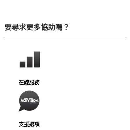
要尋求更多協助嗎？
在線服務
支援選項