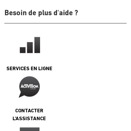
Besoin de plus d'aide ?
SERVICES EN LIGNE
CONTACTER
L'ASSISTANCE