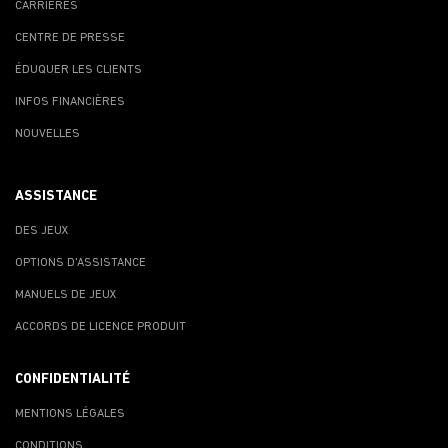
CARRIÈRES
CENTRE DE PRESSE
ÉDUQUER LES CLIENTS
INFOS FINANCIÈRES
NOUVELLES
ASSISTANCE
DES JEUX
OPTIONS D'ASSISTANCE
MANUELS DE JEUX
ACCORDS DE LICENCE PRODUIT
CONFIDENTIALITÉ
MENTIONS LÉGALES
CONDITIONS