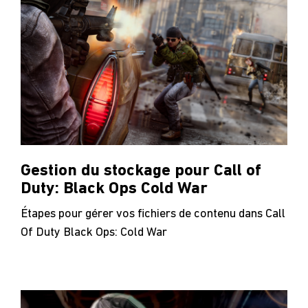
Gestion du stockage pour Call of
Duty: Black Ops Cold War
Étapes pour gérer vos fichiers de contenu dans Call
Of Duty Black Ops: Cold War