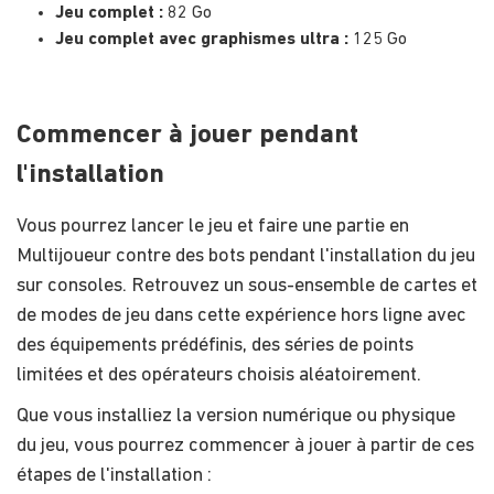
Jeu complet :
82 Go
Jeu complet avec graphismes ultra :
125 Go
Commencer à jouer pendant
l'installation
Vous pourrez lancer le jeu et faire une partie en
Multijoueur contre des bots pendant l'installation du jeu
sur consoles. Retrouvez un sous-ensemble de cartes et
de modes de jeu dans cette expérience hors ligne avec
des équipements prédéfinis, des séries de points
limitées et des opérateurs choisis aléatoirement.
Que vous installiez la version numérique ou physique
du jeu, vous pourrez commencer à jouer à partir de ces
étapes de l'installation :