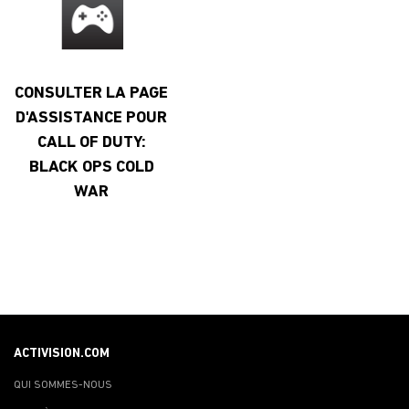
CONSULTER LA PAGE
D'ASSISTANCE POUR
CALL OF DUTY:
BLACK OPS COLD
WAR
ACTIVISION.COM
QUI SOMMES-NOUS