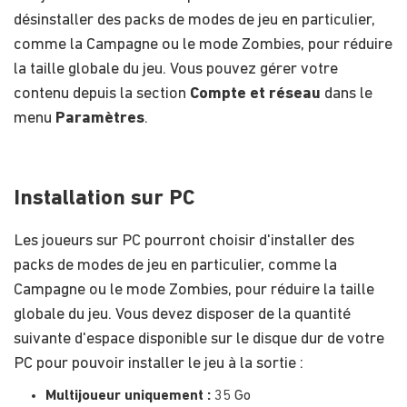
désinstaller des packs de modes de jeu en particulier,
comme la Campagne ou le mode Zombies, pour réduire
la taille globale du jeu. Vous pouvez gérer votre
contenu depuis la section
Compte et réseau
dans le
menu
Paramètres
.
Installation sur PC
Les joueurs sur PC pourront choisir d'installer des
packs de modes de jeu en particulier, comme la
Campagne ou le mode Zombies, pour réduire la taille
globale du jeu. Vous devez disposer de la quantité
suivante d'espace disponible sur le disque dur de votre
PC pour pouvoir installer le jeu à la sortie :
Multijoueur uniquement :
35 Go