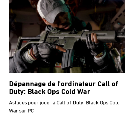
Dépannage de l'ordinateur Call of
Duty: Black Ops Cold War
Astuces pour jouer à Call of Duty: Black Ops Cold
War sur PC