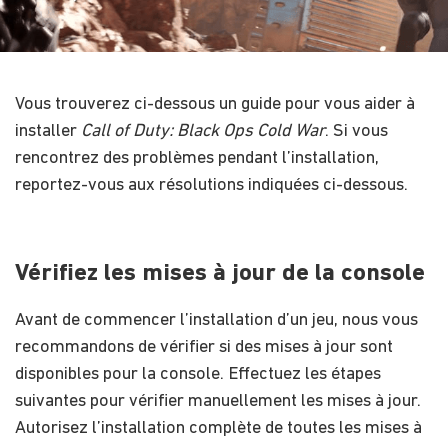
Vous trouverez ci-dessous un guide pour vous aider à
installer
Call of Duty: Black Ops Cold War
. Si vous
rencontrez des problèmes pendant l’installation,
reportez-vous aux résolutions indiquées ci-dessous.
Vérifiez les mises à jour de la console
Avant de commencer l’installation d’un jeu, nous vous
recommandons de vérifier si des mises à jour sont
disponibles pour la console. Effectuez les étapes
suivantes pour vérifier manuellement les mises à jour.
Autorisez l’installation complète de toutes les mises à