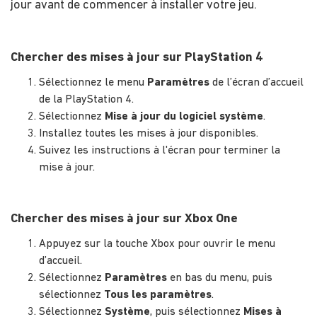
jour avant de commencer à installer votre jeu.
Chercher des mises à jour sur PlayStation 4
Sélectionnez le menu
Paramètres
de l’écran d’accueil
de la PlayStation 4.
Sélectionnez
Mise à jour du logiciel système
.
Installez toutes les mises à jour disponibles.
Suivez les instructions à l'écran pour terminer la
mise à jour.
Chercher des mises à jour sur Xbox One
Appuyez sur la touche Xbox pour ouvrir le menu
d’accueil.
Sélectionnez
Paramètres
en bas du menu, puis
sélectionnez
Tous les paramètres
.
Sélectionnez
Système
, puis sélectionnez
Mises à