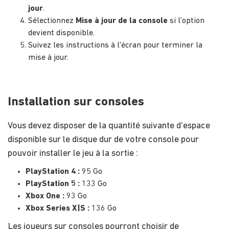
jour
.
Sélectionnez
Mise à jour de la console
si l’option
devient disponible.
Suivez les instructions à l'écran pour terminer la
mise à jour.
Installation sur consoles
Vous devez disposer de la quantité suivante d'espace
disponible sur le disque dur de votre console pour
pouvoir installer le jeu à la sortie :
PlayStation 4 :
95 Go
PlayStation 5 :
133 Go
Xbox One :
93 Go
Xbox Series X|S :
136 Go
Les joueurs sur consoles pourront choisir de