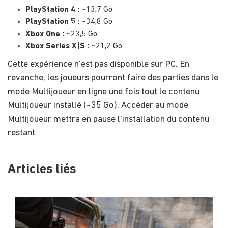
PlayStation 4 :
~13,7 Go
PlayStation 5 :
~34,8 Go
Xbox One :
~23,5 Go
Xbox Series X|S :
~21,2 Go
Cette expérience n'est pas disponible sur PC. En
revanche, les joueurs pourront faire des parties dans le
mode Multijoueur en ligne une fois tout le contenu
Multijoueur installé (~35 Go). Accéder au mode
Multijoueur mettra en pause l'installation du contenu
restant.
Articles liés