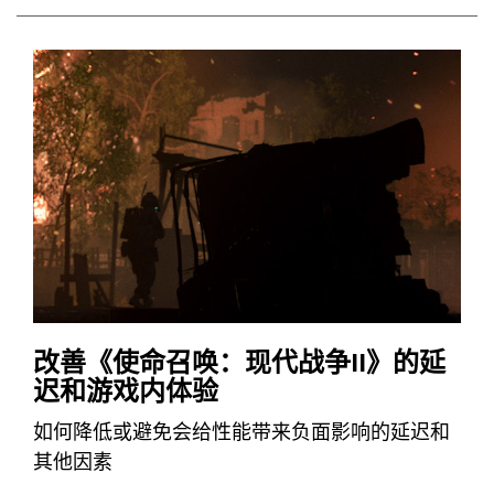
改善《使命召唤：现代战争II》的延
迟和游戏内体验
如何降低或避免会给性能带来负面影响的延迟和
其他因素