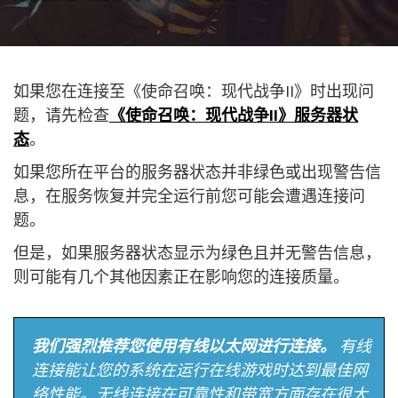
如果您在连接至《使命召唤：现代战争II》时出现问
题，请先检查
《使命召唤：现代战争II》服务器状
态
。
如果您所在平台的服务器状态并非绿色或出现警告信
息，在服务恢复并完全运行前您可能会遭遇连接问
题。
但是，如果服务器状态显示为绿色且并无警告信息，
则可能有几个其他因素正在影响您的连接质量。
我们强烈推荐您使用有线以太网进行连接。
有线
连接能让您的系统在运行在线游戏时达到最佳网
络性能。无线连接在可靠性和带宽方面存在很大