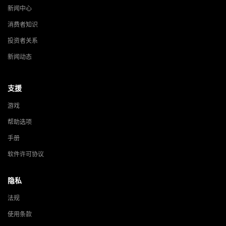
新闻中心
消费者知识
投资者关系
新闻动态
支援
游戏
帮助选项
手册
软件许可协议
隐私
法规
使用条款