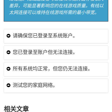
差异，可能显著影响您的在线游戏质量。有线以
太网连接可以维持在线游戏所需的最小带宽。
请确保您已登录至系统账户。
您已登录至账户但无法连接。
所有系统均正常，但您仍无法连接。
测试您的家庭网络。
相关文章