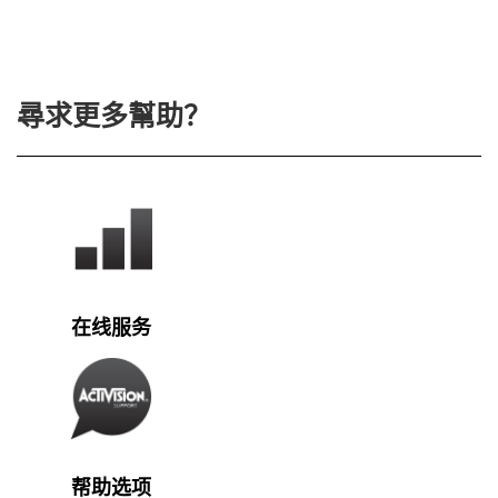
尋求更多幫助？
在线服务
帮助选项