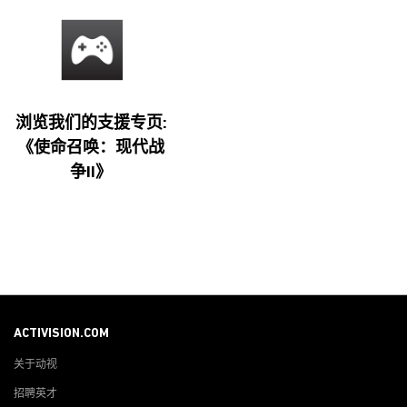
浏览我们的支援专页:
《使命召唤：现代战
争II》
ACTIVISION.COM
关于动视
招聘英才