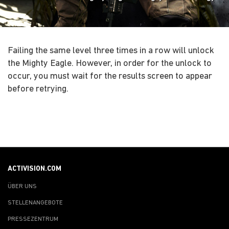
Failing the same level three times in a row will unlock
the Mighty Eagle. However, in order for the unlock to
occur, you must wait for the results screen to appear
before retrying.
ACTIVISION.COM
ÜBER UNS
STELLENANGEBOTE
PRESSEZENTRUM