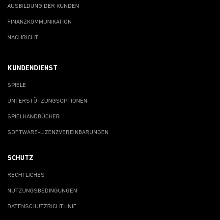
AUSBILDUNG DER KUNDEN
FINANZKOMMUNIKATION
NACHRICHT
KUNDENDIENST
SPIELE
UNTERSTÜTZUNGSOPTIONEN
SPIELHANDBÜCHER
SOFTWARE-LIZENZVEREINBARUNGEN
SCHUTZ
RECHTLICHES
NUTZUNGSBEDINGUNGEN
DATENSCHUTZRICHTLINIE