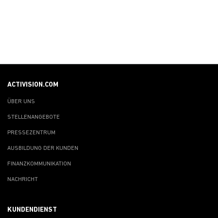
ACTIVISION.COM
ÜBER UNS
STELLENANGEBOTE
PRESSEZENTRUM
AUSBILDUNG DER KUNDEN
FINANZKOMMUNIKATION
NACHRICHT
KUNDENDIENST