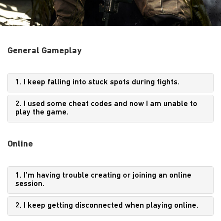
General Gameplay
1. I keep falling into stuck spots during fights.
2. I used some cheat codes and now I am unable to
play the game.
Online
1. I’m having trouble creating or joining an online
session.
2. I keep getting disconnected when playing online.