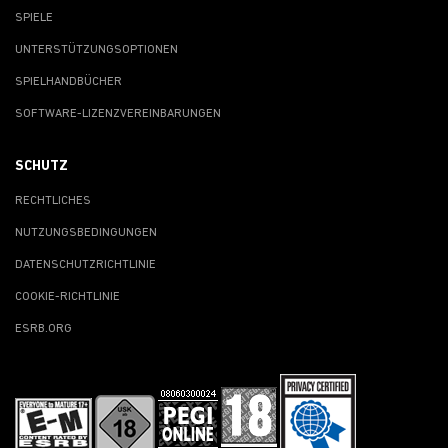
SPIELE
UNTERSTÜTZUNGSOPTIONEN
SPIELHANDBÜCHER
SOFTWARE-LIZENZVEREINBARUNGEN
SCHUTZ
RECHTLICHES
NUTZUNGSBEDINGUNGEN
DATENSCHUTZRICHTLINIE
COOKIE-RICHTLINIE
ESRB.ORG