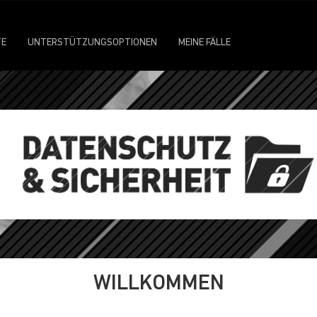
TE
UNTERSTÜTZUNGSOPTIONEN
MEINE FÄLLE
WILLKOMMEN