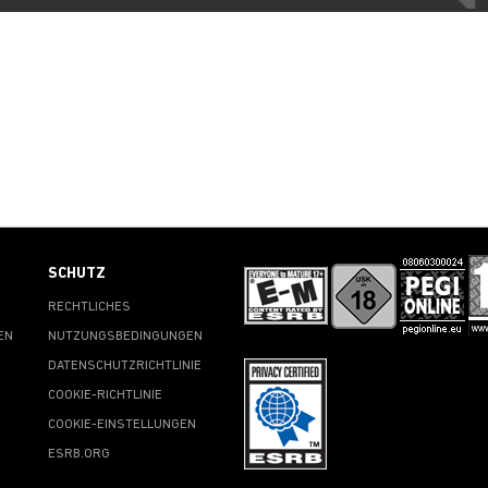
SCHUTZ
RECHTLICHES
EN
NUTZUNGSBEDINGUNGEN
DATENSCHUTZRICHTLINIE
COOKIE-RICHTLINIE
COOKIE-EINSTELLUNGEN
ESRB.ORG