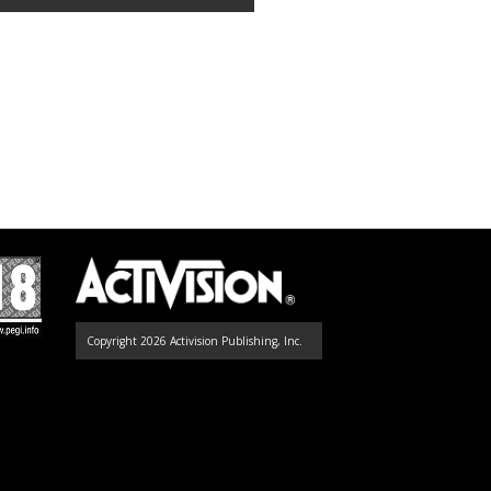
Copyright 2026 Activision Publishing, Inc.