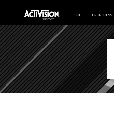
SPIELE
ONLINEDIENS