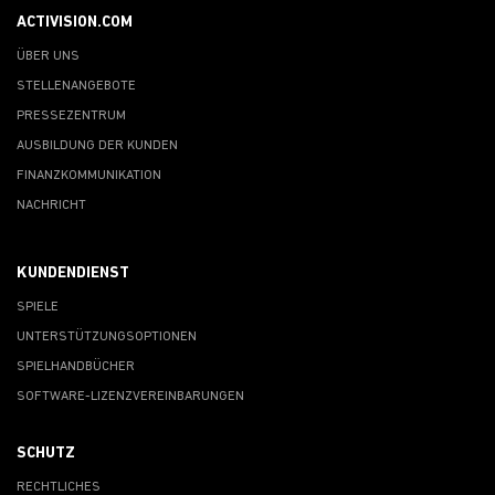
ACTIVISION.COM
ÜBER UNS
STELLENANGEBOTE
PRESSEZENTRUM
AUSBILDUNG DER KUNDEN
FINANZKOMMUNIKATION
NACHRICHT
KUNDENDIENST
SPIELE
UNTERSTÜTZUNGSOPTIONEN
SPIELHANDBÜCHER
SOFTWARE-LIZENZVEREINBARUNGEN
SCHUTZ
RECHTLICHES