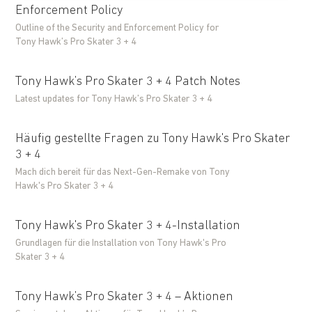
Enforcement Policy
Outline of the Security and Enforcement Policy for
Tony Hawk’s Pro Skater 3 + 4
Tony Hawk’s Pro Skater 3 + 4 Patch Notes
Latest updates for Tony Hawk’s Pro Skater 3 + 4
Häufig gestellte Fragen zu Tony Hawk's Pro Skater
3 + 4
Mach dich bereit für das Next-Gen-Remake von Tony
Hawk's Pro Skater 3 + 4
Tony Hawk's Pro Skater 3 + 4-Installation
Grundlagen für die Installation von Tony Hawk's Pro
Skater 3 + 4
Tony Hawk’s Pro Skater 3 + 4 – Aktionen