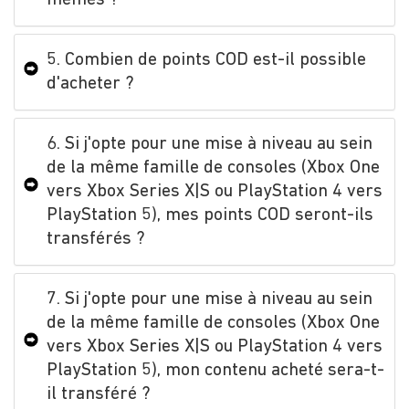
5. Combien de points COD est-il possible
d'acheter ?
6. Si j'opte pour une mise à niveau au sein
de la même famille de consoles (Xbox One
vers Xbox Series X|S ou PlayStation 4 vers
PlayStation 5), mes points COD seront-ils
transférés ?
7. Si j'opte pour une mise à niveau au sein
de la même famille de consoles (Xbox One
vers Xbox Series X|S ou PlayStation 4 vers
PlayStation 5), mon contenu acheté sera-t-
il transféré ?