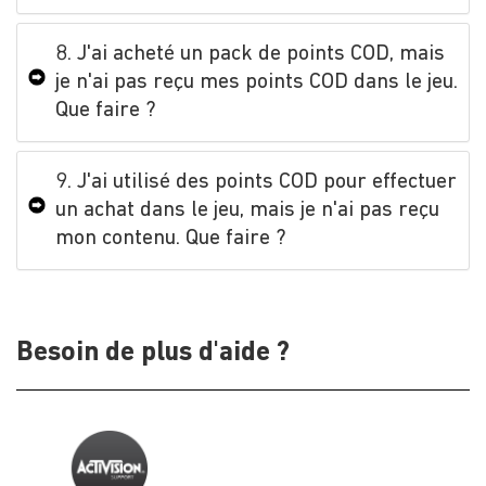
8. J'ai acheté un pack de points COD, mais
je n'ai pas reçu mes points COD dans le jeu.
Que faire ?
9. J'ai utilisé des points COD pour effectuer
un achat dans le jeu, mais je n'ai pas reçu
mon contenu. Que faire ?
Besoin de plus d'aide ?