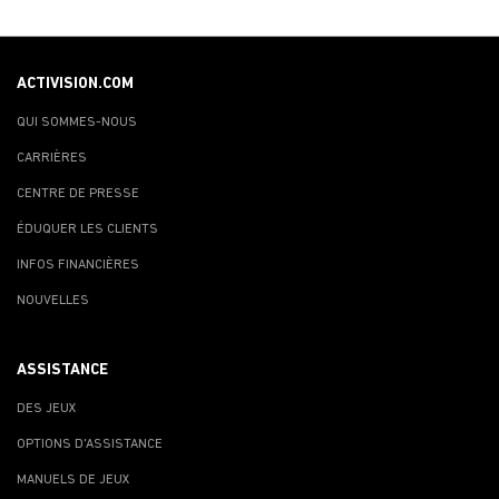
ACTIVISION.COM
QUI SOMMES-NOUS
CARRIÈRES
CENTRE DE PRESSE
ÉDUQUER LES CLIENTS
INFOS FINANCIÈRES
NOUVELLES
ASSISTANCE
DES JEUX
OPTIONS D'ASSISTANCE
MANUELS DE JEUX