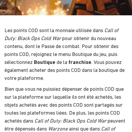
Les points COD sont la monnaie utilisée dans ​​
Call of
Duty: Black Ops Cold War
​​ pour obtenir du nouveau
contenu, dont le Passe de combat. Pour obtenir des
points COD, rejoignez le menu ​​Boutique​​ du jeu, puis
sélectionnez ​​
Boutique
de la
franchise
​​. Vous pouvez
également acheter des points COD dans la boutique de
votre plateforme.
Bien que vous ne puissiez dépenser de points COD que
sur la plateforme sur laquelle ils ont été achetés, les
objets achetés avec des points COD sont partagés sur
toutes les plateformes liées. De plus, les points COD
achetés dans ​​
Call of Duty: Black Ops Cold War
​​ peuvent
être dépensés dans ​​
Warzone
​​ ainsi que dans ​​
Call of