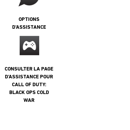
OPTIONS
D'ASSISTANCE
CONSULTER LA PAGE
D'ASSISTANCE POUR
CALL OF DUTY:
BLACK OPS COLD
WAR