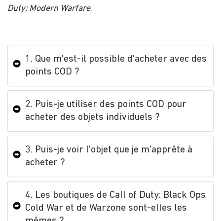
Duty: Modern Warfare
​​.
1. Que m'est-il possible d'acheter avec des
points COD ?
2. Puis-je utiliser des points COD pour
acheter des objets individuels ?
3. Puis-je voir l'objet que je m'apprête à
acheter ?
4. Les boutiques de Call of Duty: Black Ops
Cold War et de Warzone sont-elles les
mêmes ?