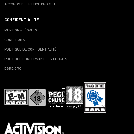
ACCORDS DE LICENCE PRODUIT
CONFIDENTIALITÉ
MENTIONS LÉGALES
CONDITIONS
POLITIQUE DE CONFIDENTIALITÉ
POLITIQUE CONCERNANT LES COOKIES
ESRB.ORG