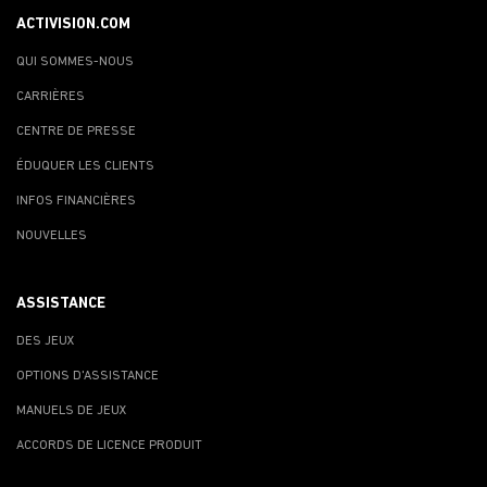
ACTIVISION.COM
QUI SOMMES-NOUS
CARRIÈRES
CENTRE DE PRESSE
ÉDUQUER LES CLIENTS
INFOS FINANCIÈRES
NOUVELLES
ASSISTANCE
DES JEUX
OPTIONS D'ASSISTANCE
MANUELS DE JEUX
ACCORDS DE LICENCE PRODUIT