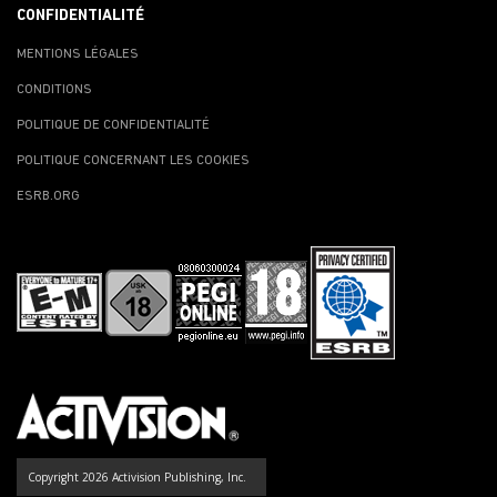
CONFIDENTIALITÉ
MENTIONS LÉGALES
CONDITIONS
POLITIQUE DE CONFIDENTIALITÉ
POLITIQUE CONCERNANT LES COOKIES
ESRB.ORG
Copyright 2026 Activision Publishing, Inc.