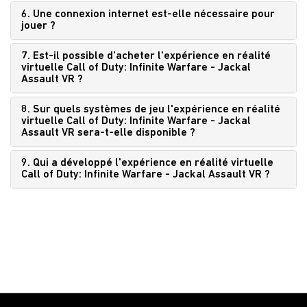
6. Une connexion internet est-elle nécessaire pour
jouer ?
7. Est-il possible d'acheter l'expérience en réalité
virtuelle Call of Duty: Infinite Warfare - Jackal
Assault VR ?
8. Sur quels systèmes de jeu l'expérience en réalité
virtuelle Call of Duty: Infinite Warfare - Jackal
Assault VR sera-t-elle disponible ?
9. Qui a développé l'expérience en réalité virtuelle
Call of Duty: Infinite Warfare - Jackal Assault VR ?