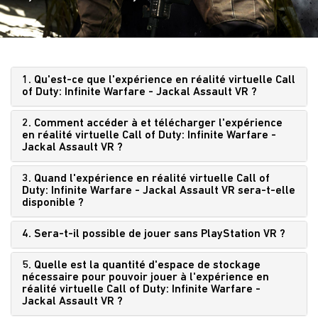
1. Qu'est-ce que l'expérience en réalité virtuelle Call
of Duty: Infinite Warfare - Jackal Assault VR ?
2. Comment accéder à et télécharger l'expérience
en réalité virtuelle Call of Duty: Infinite Warfare -
Jackal Assault VR ?
3. Quand l'expérience en réalité virtuelle Call of
Duty: Infinite Warfare - Jackal Assault VR sera-t-elle
disponible ?
4. Sera-t-il possible de jouer sans PlayStation VR ?
5. Quelle est la quantité d'espace de stockage
nécessaire pour pouvoir jouer à l'expérience en
réalité virtuelle Call of Duty: Infinite Warfare -
Jackal Assault VR ?