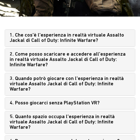
1. Che cos'è l'esperienza in realtà virtuale Assalto
Jackal di Call of Duty: Infinite Warfare?
2. Come posso scaricare e accedere all'esperienza
in realtà virtuale Assalto Jackal di Call of Duty:
Infinite Warfare?
3. Quando potrò giocare con l'esperienza in realtà
virtuale Assalto Jackal di Call of Duty: Infinite
Warfare?
4. Posso giocarci senza PlayStation VR?
5. Quanto spazio occupa l'esperienza in realtà
virtuale Assalto Jackal di Call of Duty: Infinite
Warfare?