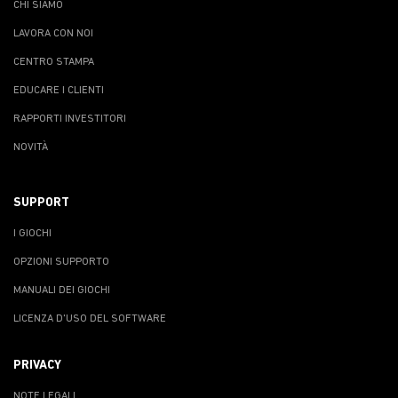
CHI SIAMO
LAVORA CON NOI
CENTRO STAMPA
EDUCARE I CLIENTI
RAPPORTI INVESTITORI
NOVITÀ
SUPPORT
I GIOCHI
OPZIONI SUPPORTO
MANUALI DEI GIOCHI
LICENZA D'USO DEL SOFTWARE
PRIVACY
NOTE LEGALI