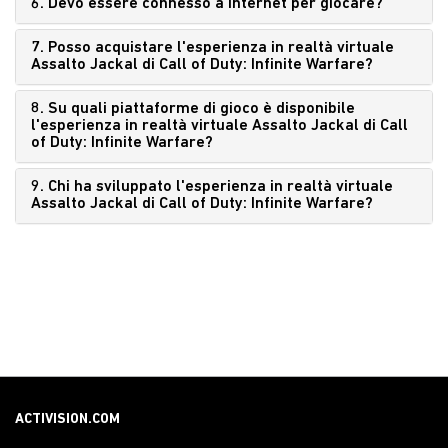
6. Devo essere connesso a Internet per giocare?
7. Posso acquistare l'esperienza in realtà virtuale
Assalto Jackal di Call of Duty: Infinite Warfare?
8. Su quali piattaforme di gioco è disponibile
l'esperienza in realtà virtuale Assalto Jackal di Call
of Duty: Infinite Warfare?
9. Chi ha sviluppato l'esperienza in realtà virtuale
Assalto Jackal di Call of Duty: Infinite Warfare?
ACTIVISION.COM