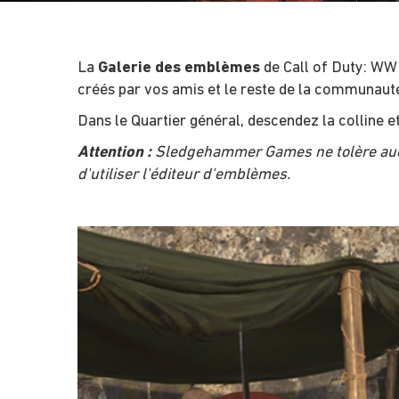
La
Galerie des emblèmes
de Call of Duty: WWI
créés par vos amis et le reste de la communau
Dans le Quartier général, descendez la colline 
Attention :
Sledgehammer Games ne tolère aucun
d'utiliser l'éditeur d'emblèmes.