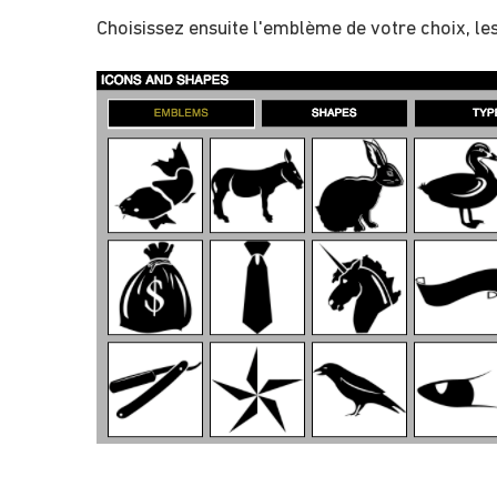
Choisissez ensuite l'emblème de votre choix, le