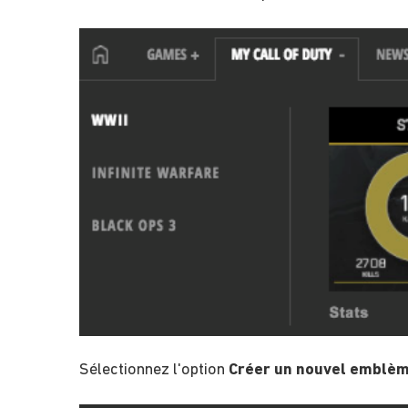
Sélectionnez l'option
Créer un nouvel emblè