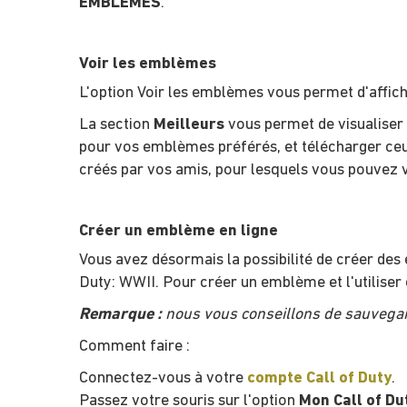
EMBLÈMES
.
Voir les emblèmes
L'option Voir les emblèmes vous permet d'affich
La section
Meilleurs
vous permet de visualiser 
pour vos emblèmes préférés, et télécharger ceu
créés par vos amis, pour lesquels vous pouvez 
Créer un emblème en ligne
Vous avez désormais la possibilité de créer de
Duty: WWII. Pour créer un emblème et l'utiliser 
Remarque :
nous vous conseillons de sauvegard
Comment faire :
Connectez-vous à votre
compte Call of Duty
.
Passez votre souris sur l'option
Mon Call of Du