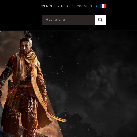
S'ENREGISTRER
SE CONNECTER