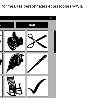
s formes, les personnages et les icônes WWII.