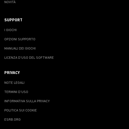
NOVITÀ
SUPPORT
I GIOCHI
OPZIONI SUPPORTO
MANUALI DEI GIOCHI
LICENZA D'USO DEL SOFTWARE
PRIVACY
NOTE LEGALI
TERMINI D'USO
INFORMATIVA SULLA PRIVACY
POLITICA SUI COOKIE
ESRB.ORG