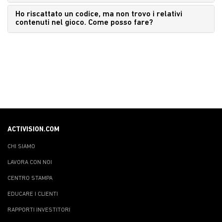
Ho riscattato un codice, ma non trovo i relativi
contenuti nel gioco. Come posso fare?
ACTIVISION.COM
CHI SIAMO
LAVORA CON NOI
CENTRO STAMPA
EDUCARE I CLIENTI
RAPPORTI INVESTITORI