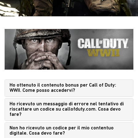
Ho ottenuto il contenuto bonus per Call of Duty:
WWII. Come posso accedervi?
Ho ricevuto un messaggio di errore nel tentativo di
riscattare un codice su callofduty.com. Cosa devo
fare?
Non ho ricevuto un codice per il mio contentuo
digitale. Cosa devo fare?