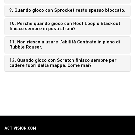
9. Quando gioco con Sprocket resto spesso bloccato.
10. Perché quando gioco con Hoot Loop o Blackout
finisco sempre in posti strani?
11. Non riesco a usare l'abilità Centrato in pieno di
Rubble Rouser.
12. Quando gioco con Scratch finisco sempre per
cadere fuori dalla mappa. Come mai?
ACTIVISION.COM