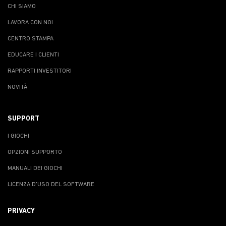
CHI SIAMO
LAVORA CON NOI
CENTRO STAMPA
EDUCARE I CLIENTI
RAPPORTI INVESTITORI
NOVITÀ
SUPPORT
I GIOCHI
OPZIONI SUPPORTO
MANUALI DEI GIOCHI
LICENZA D'USO DEL SOFTWARE
PRIVACY