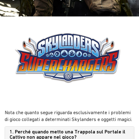
Nota che quanto segue riguarda esclusivamente i problemi
di gioco collegati a determinati Skylanders e oggetti magici.
1. Perché quando metto una Trappola sul Portale il
Cattivo non appare nel gioco?