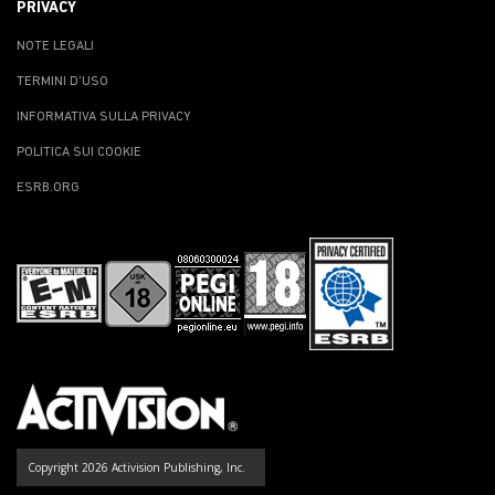
PRIVACY
NOTE LEGALI
TERMINI D'USO
INFORMATIVA SULLA PRIVACY
POLITICA SUI COOKIE
ESRB.ORG
Copyright 2026 Activision Publishing, Inc.