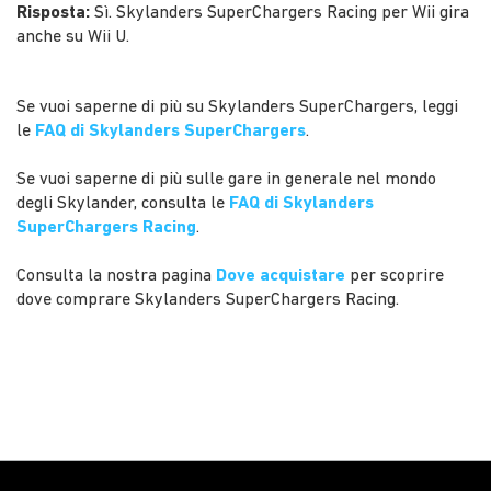
Risposta:
Sì. Skylanders SuperChargers Racing per Wii gira
anche su Wii U.
Se vuoi saperne di più su Skylanders SuperChargers, leggi
le
FAQ di Skylanders SuperChargers
.
Se vuoi saperne di più sulle gare in generale nel mondo
degli Skylander, consulta le
FAQ di Skylanders
SuperChargers Racing
.
Consulta la nostra pagina
Dove acquistare
per scoprire
dove comprare Skylanders SuperChargers Racing.