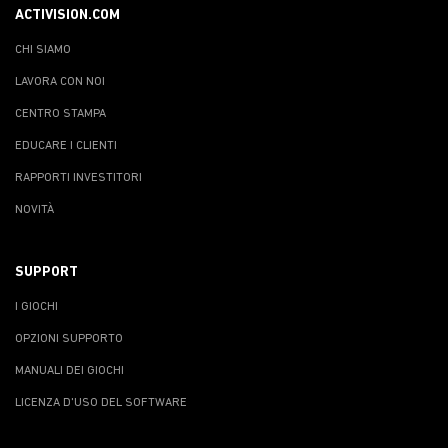
ACTIVISION.COM
CHI SIAMO
LAVORA CON NOI
CENTRO STAMPA
EDUCARE I CLIENTI
RAPPORTI INVESTITORI
NOVITÀ
SUPPORT
I GIOCHI
OPZIONI SUPPORTO
MANUALI DEI GIOCHI
LICENZA D'USO DEL SOFTWARE