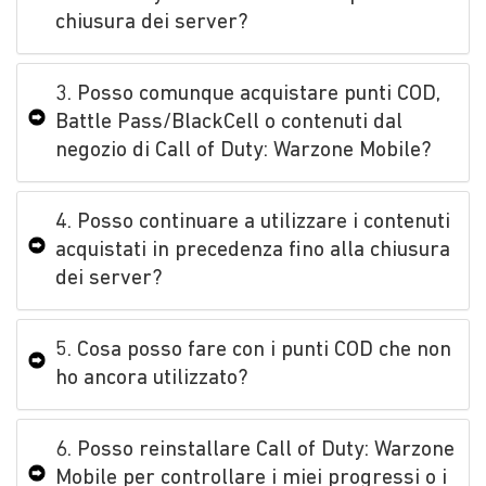
chiusura dei server?
3. Posso comunque acquistare punti COD,
Battle Pass/BlackCell o contenuti dal
negozio di Call of Duty: Warzone Mobile?
4. Posso continuare a utilizzare i contenuti
acquistati in precedenza fino alla chiusura
dei server?
5. Cosa posso fare con i punti COD che non
ho ancora utilizzato?
6. Posso reinstallare Call of Duty: Warzone
Mobile per controllare i miei progressi o i