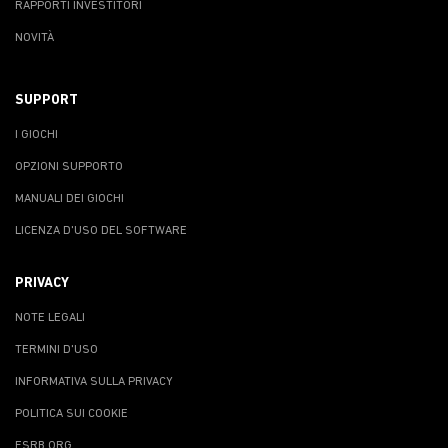
RAPPORTI INVESTITORI
NOVITÀ
SUPPORT
I GIOCHI
OPZIONI SUPPORTO
MANUALI DEI GIOCHI
LICENZA D'USO DEL SOFTWARE
PRIVACY
NOTE LEGALI
TERMINI D'USO
INFORMATIVA SULLA PRIVACY
POLITICA SUI COOKIE
ESRB.ORG