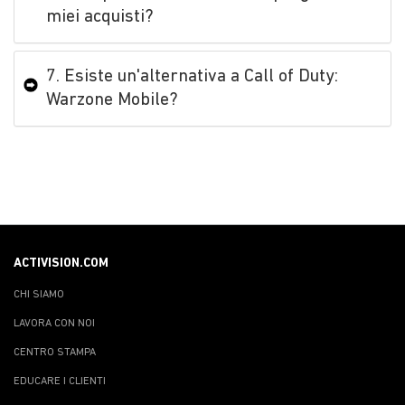
miei acquisti?
7. Esiste un'alternativa a Call of Duty:
Warzone Mobile?
ACTIVISION.COM
CHI SIAMO
LAVORA CON NOI
CENTRO STAMPA
EDUCARE I CLIENTI