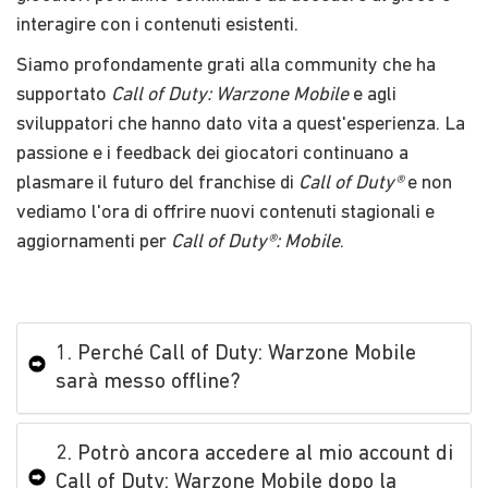
interagire con i contenuti esistenti.
Siamo profondamente grati alla community che ha
supportato
Call of Duty: Warzone Mobile
e agli
sviluppatori che hanno dato vita a quest'esperienza. La
passione e i feedback dei giocatori continuano a
plasmare il futuro del franchise di
Call of Duty®
e non
vediamo l'ora di offrire nuovi contenuti stagionali e
aggiornamenti per
Call of Duty®: Mobile
.
1. Perché Call of Duty: Warzone Mobile
sarà messo offline?
2. Potrò ancora accedere al mio account di
Call of Duty: Warzone Mobile dopo la