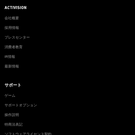
ACTIVISION
会社概要
採用情報
プレスセンター
消費者教育
IR情報
最新情報
サポート
ゲーム
サポートオプション
操作説明
特商法表記
ソフトウェアライセンス契約