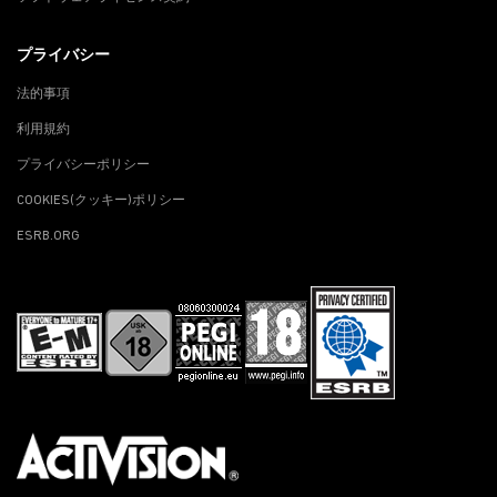
プライバシー
法的事項
利用規約
プライバシーポリシー
COOKIES(クッキー)ポリシー
ESRB.ORG