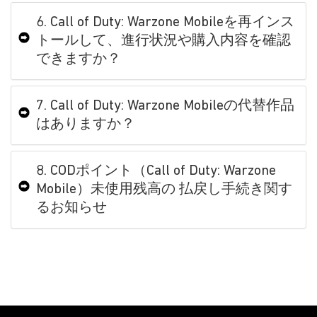
6. Call of Duty: Warzone Mobileを再インス
トールして、進行状況や購入内容を確認
できますか？
7. Call of Duty: Warzone Mobileの代替作品
はありますか？
8. CODポイント（Call of Duty: Warzone
Mobile）未使用残高の 払戻し手続き関す
るお知らせ