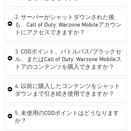
2. サーバーがシャットダウンされた後
も、Call of Duty: Warzone Mobileアカウン
トにアクセスできますか？
3. CODポイント、バトルパス/ブラックセ
ル、またはCall of Duty: Warzone Mobileス
トアのコンテンツを購入できますか？
4. 以前に購入したコンテンツをシャット
ダウンまで引き続き使用できますか？
5. 未使用のCODポイントはどうなります
か？