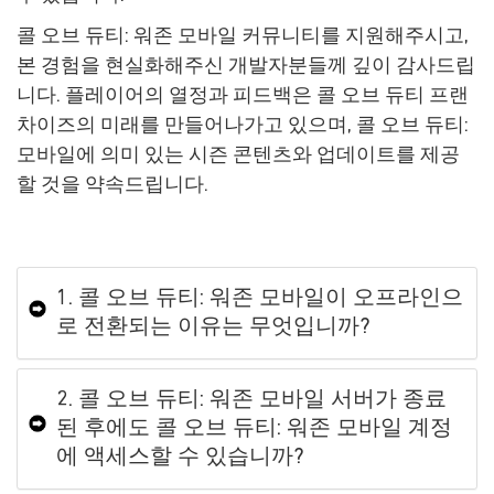
콜 오브 듀티: 워존 모바일 커뮤니티를 지원해주시고,
본 경험을 현실화해주신 개발자분들께 깊이 감사드립
니다. 플레이어의 열정과 피드백은 콜 오브 듀티 프랜
차이즈의 미래를 만들어나가고 있으며, 콜 오브 듀티:
모바일에 의미 있는 시즌 콘텐츠와 업데이트를 제공
할 것을 약속드립니다.
1. 콜 오브 듀티: 워존 모바일이 오프라인으
로 전환되는 이유는 무엇입니까?
2. 콜 오브 듀티: 워존 모바일 서버가 종료
된 후에도 콜 오브 듀티: 워존 모바일 계정
에 액세스할 수 있습니까?