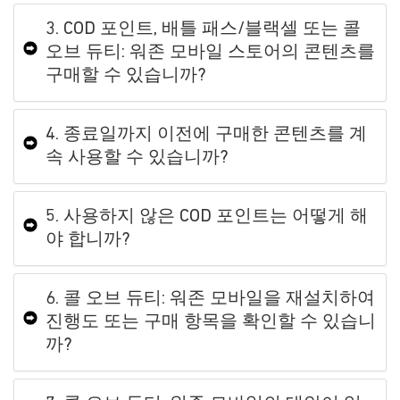
3. COD 포인트, 배틀 패스/블랙셀 또는 콜
오브 듀티: 워존 모바일 스토어의 콘텐츠를
구매할 수 있습니까?
4. 종료일까지 이전에 구매한 콘텐츠를 계
속 사용할 수 있습니까?
5. 사용하지 않은 COD 포인트는 어떻게 해
야 합니까?
6. 콜 오브 듀티: 워존 모바일을 재설치하여
진행도 또는 구매 항목을 확인할 수 있습니
까?