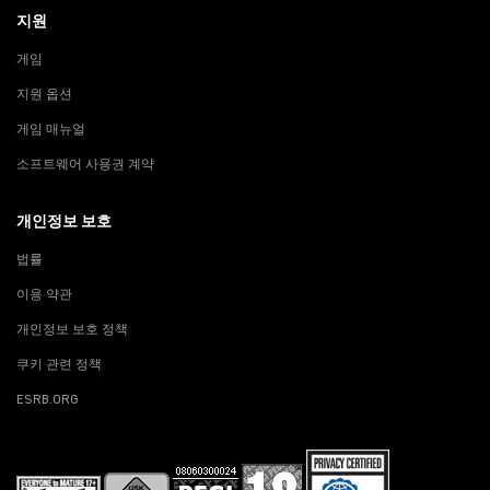
지원
게임
지원 옵션
게임 매뉴얼
소프트웨어 사용권 계약
개인정보 보호
법률
이용 약관
개인정보 보호 정책
쿠키 관련 정책
ESRB.ORG