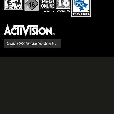
Copyright 2026 Activision Publishing, Inc.