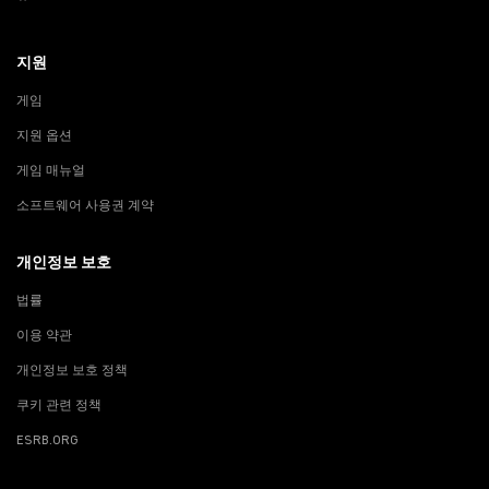
지원
게임
지원 옵션
게임 매뉴얼
소프트웨어 사용권 계약
개인정보 보호
법률
이용 약관
개인정보 보호 정책
쿠키 관련 정책
ESRB.ORG