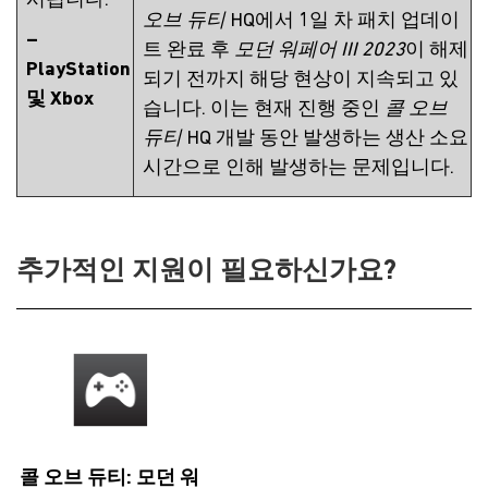
시됩니다.
오브 듀티
HQ에서 1일 차 패치 업데이
–
트 완료 후
모던 워페어 III 2023
이 해제
PlayStation
되기 전까지 해당 현상이 지속되고 있
및 Xbox
습니다. 이는 현재 진행 중인
콜 오브
듀티
HQ 개발 동안 발생하는 생산 소요
시간으로 인해 발생하는 문제입니다.
추가적인 지원이 필요하신가요?
콜 오브 듀티: 모던 워