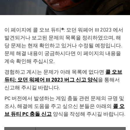
이 페이지에 콜 오브 듀티®: 모던 워페어 III 2023 에서
발견되거나 보고된 문제의 목록을 정리하였으며, 해
당 문제는 현재 확인하고 있거나 수정될 예정입니다.
문제 해결 내용이 궁금하시다면 이 페이지의 내용을
계속 확인해 주십시오.
경험하고 계시는 문제가 아래 목록에 없다면
콜 오브
듀티: 모던 워페어 III 2023 버그 신고 양식
을 통해서
신고해 주시길 바랍니다.
PC 버전에서 발생하는 게임 충돌 관련 문제의 규명 및
조사, 해결에 도움을 주고 싶으신 분들은 아래의
콜 오
브 듀티 PC 충돌 신고
양식을 작성해 주시길 바랍니다.