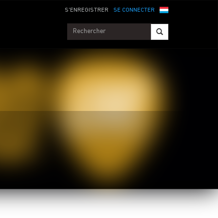
S'ENREGISTRER
SE CONNECTER