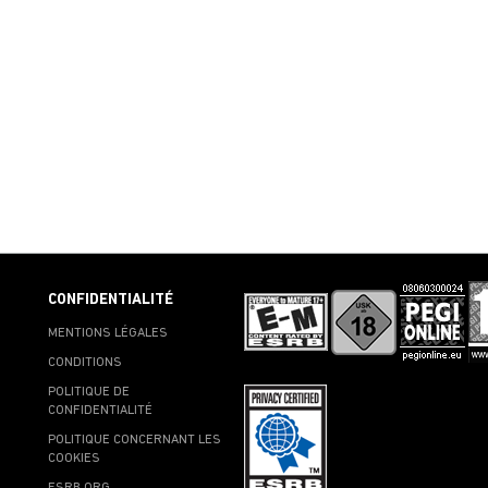
CONFIDENTIALITÉ
MENTIONS LÉGALES
CONDITIONS
POLITIQUE DE
CONFIDENTIALITÉ
POLITIQUE CONCERNANT LES
COOKIES