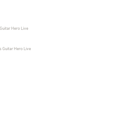
Guitar Hero Live
s Guitar Hero Live