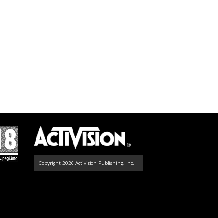
Copyright 2026 Activision Publishing, Inc.