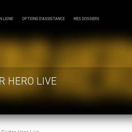
N LIGNE
OPTIONS D'ASSISTANCE
MES DOSSIERS
R HERO LIVE