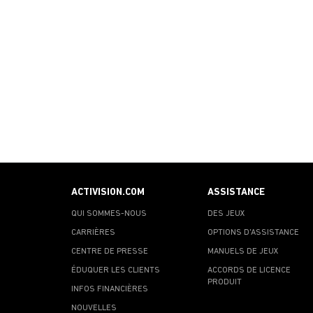
ACTIVISION.COM
ASSISTANCE
QUI SOMMES-NOUS
DES JEUX
CARRIÈRES
OPTIONS D'ASSISTANCE
CENTRE DE PRESSE
MANUELS DE JEUX
ÉDUQUER LES CLIENTS
ACCORDS DE LICENCE
PRODUIT
INFOS FINANCIÈRES
NOUVELLES