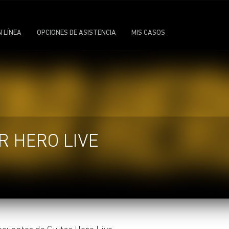
N LÍNEA
OPCIONES DE ASISTENCIA
MIS CASOS
R HERO LIVE