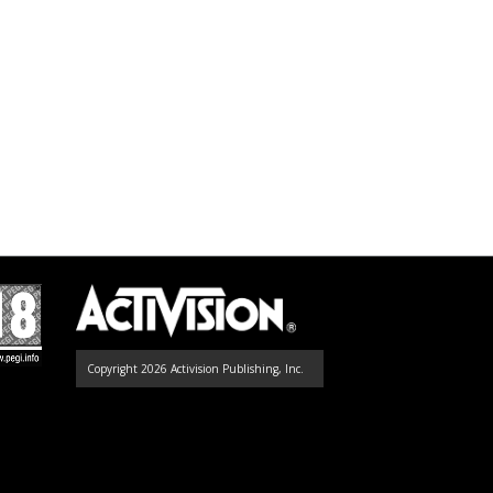
Copyright 2026 Activision Publishing, Inc.