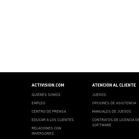
ACTIVISION.COM
ATENCIÓN AL CLIENTE
QUIÉNES SOMOS
JUEGOS
EMPLEO
OPCIONES DE ASISTENCIA
CENTRO DE PRENSA
MANUALES DE JUEGOS
EDUCAR A LOS CLIENTES
CONTRATOS DE LICENCIA D
SOFTWARE
RELACIONES CON
INVERSORES