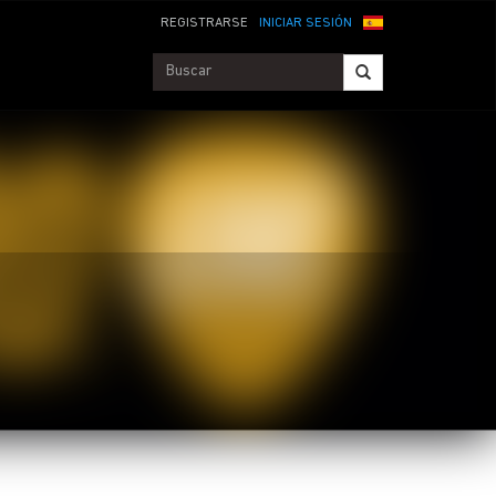
REGISTRARSE
INICIAR SESIÓN