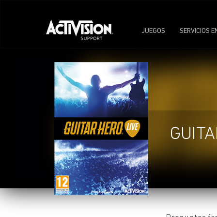
JUEGOS
SERVICIOS E
GUITA