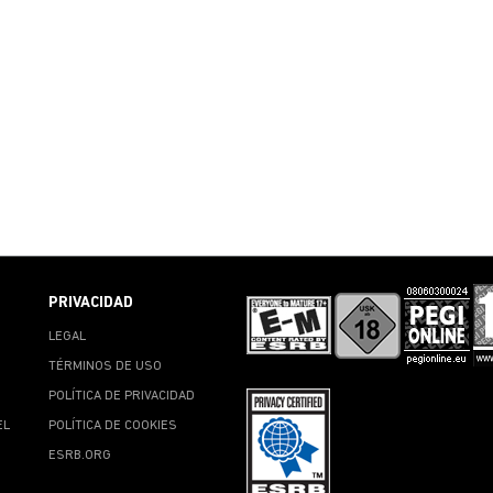
PRIVACIDAD
LEGAL
TÉRMINOS DE USO
POLÍTICA DE PRIVACIDAD
EL
POLÍTICA DE COOKIES
ESRB.ORG