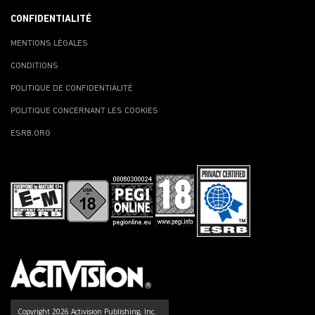
CONFIDENTIALITÉ
MENTIONS LÉGALES
CONDITIONS
POLITIQUE DE CONFIDENTIALITÉ
POLITIQUE CONCERNANT LES COOKIES
ESRB.ORG
Copyright 2026 Activision Publishing, Inc.