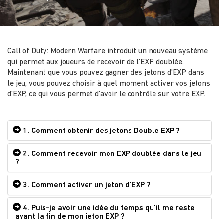
Call of Duty: Modern Warfare introduit un nouveau système
qui permet aux joueurs de recevoir de l'EXP doublée.
Maintenant que vous pouvez gagner des jetons d'EXP dans
le jeu, vous pouvez choisir à quel moment activer vos jetons
d'EXP, ce qui vous permet d'avoir le contrôle sur votre EXP.
1. Comment obtenir des jetons Double EXP ?
2. Comment recevoir mon EXP doublée dans le jeu
?
3. Comment activer un jeton d'EXP ?
4. Puis-je avoir une idée du temps qu'il me reste
avant la fin de mon jeton EXP ?