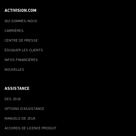
ACTIVISION.COM
QUI SOMMES-NOUS
CARRIÈRES
CENTRE DE PRESSE
ÉDUQUER LES CLIENTS
INFOS FINANCIÈRES
NOUVELLES
ASSISTANCE
DES JEUX
OPTIONS D'ASSISTANCE
MANUELS DE JEUX
ACCORDS DE LICENCE PRODUIT