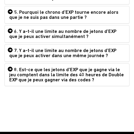
5. Pourquoi le chrono d'EXP tourne encore alors
que je ne suis pas dans une partie ?
6. Y a-t-il une limite au nombre de jetons d'EXP
que je peux activer simultanément ?
7. Y a-t-il une limite au nombre de jetons d'EXP
que je peux activer dans une même journée ?
8. Est-ce que les jetons d'EXP que je gagne via le
jeu comptent dans la limite des 40 heures de Double
EXP que je peux gagner via des codes ?