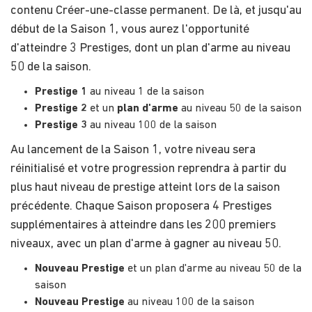
contenu Créer-une-classe permanent. De là, et jusqu'au
début de la Saison 1, vous aurez l'opportunité
d'atteindre 3 Prestiges, dont un plan d'arme au niveau
50 de la saison.
Prestige 1
au niveau 1 de la saison
Prestige 2
et un
plan d'arme
au niveau 50 de la saison
Prestige 3
au niveau 100 de la saison
Au lancement de la Saison 1, votre niveau sera
réinitialisé et votre progression reprendra à partir du
plus haut niveau de prestige atteint lors de la saison
précédente. Chaque Saison proposera 4 Prestiges
supplémentaires à atteindre dans les 200 premiers
niveaux, avec un plan d'arme à gagner au niveau 50.
Nouveau Prestige
et un plan d'arme au niveau 50 de la
saison
Nouveau Prestige
au niveau 100 de la saison