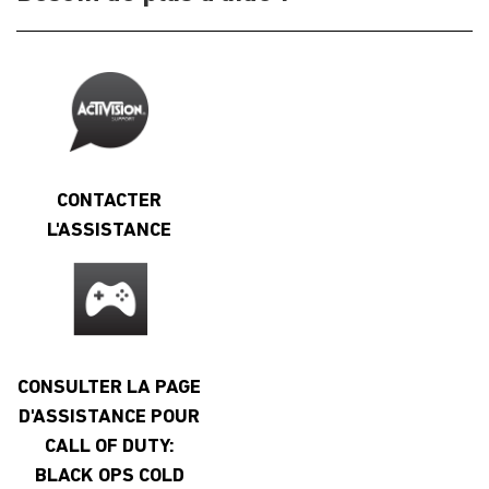
CONTACTER
L'ASSISTANCE
CONSULTER LA PAGE
D'ASSISTANCE POUR
CALL OF DUTY:
BLACK OPS COLD