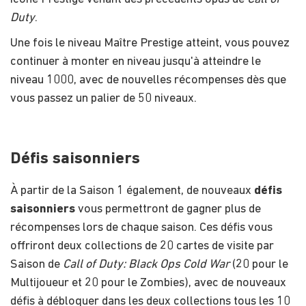
Duty
.
Une fois le niveau Maître Prestige atteint, vous pouvez
continuer à monter en niveau jusqu'à atteindre le
niveau 1000, avec de nouvelles récompenses dès que
vous passez un palier de 50 niveaux.
Défis saisonniers
À partir de la Saison 1 également, de nouveaux
défis
saisonniers
vous permettront de gagner plus de
récompenses lors de chaque saison. Ces défis vous
offriront deux collections de 20 cartes de visite par
Saison de
Call of Duty: Black Ops Cold War
(20 pour le
Multijoueur et 20 pour le Zombies), avec de nouveaux
défis à débloquer dans les deux collections tous les 10