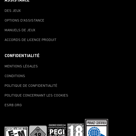
ASSISTANCE
DES JEUX
OPTIONS D'ASSISTANCE
MANUELS DE JEUX
ACCORDS DE LICENCE PRODUIT
CONFIDENTIALITÉ
MENTIONS LÉGALES
CONDITIONS
POLITIQUE DE CONFIDENTIALITÉ
POLITIQUE CONCERNANT LES COOKIES
ESRB.ORG