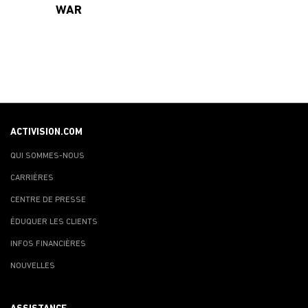
WAR
ACTIVISION.COM
QUI SOMMES-NOUS
CARRIÈRES
CENTRE DE PRESSE
ÉDUQUER LES CLIENTS
INFOS FINANCIÈRES
NOUVELLES