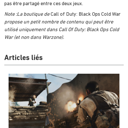
pas être partagé entre ces deux jeux.
Note :
La boutique de
Call of Duty: Black Ops Cold War
propose un petit nombre de contenu qui peut être
utilisé uniquement dans Call Of Duty: Black Ops Cold
War
(et non dans
Warzone
).
Articles liés