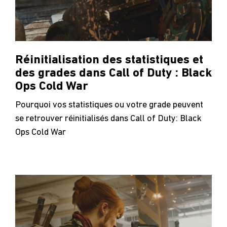
Réinitialisation des statistiques et
des grades dans Call of Duty : Black
Ops Cold War
Pourquoi vos statistiques ou votre grade peuvent
se retrouver réinitialisés dans Call of Duty: Black
Ops Cold War