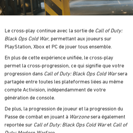
Le cross-play continue avec la sortie de
Call of Duty:
Black Ops Cold War
, permettant aux joueurs sur
PlayStation, Xbox et PC de jouer tous ensemble.
En plus de cette expérience unifiée, le cross-play
permet la cross-progression, ce qui signifie que votre
progression dans
Call of Duty: Black Ops Cold War
sera
partagée entre toutes les plateformes liées au même
compte Activision, indépendamment de votre
génération de console.
De plus, la progression de joueur et la progression du
Passe de combat en jouant à
Warzone
sera également
reportée sur
Call of Duty: Black Ops Cold War
et
Call of