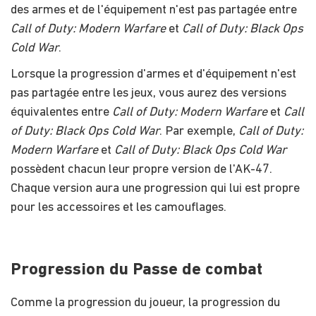
des armes et de l'équipement n'est pas partagée entre
Call of Duty: Modern Warfare
et
Call of Duty: Black Ops
Cold War
.
Lorsque la progression d'armes et d'équipement n'est
pas partagée entre les jeux, vous aurez des versions
équivalentes entre
Call of Duty: Modern Warfare
et
Call
of Duty: Black Ops Cold War
. Par exemple,
Call of Duty:
Modern Warfare
et
Call of Duty: Black Ops Cold War
possèdent chacun leur propre version de l'AK-47.
Chaque version aura une progression qui lui est propre
pour les accessoires et les camouflages.
Progression du Passe de combat
Comme la progression du joueur, la progression du