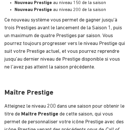
Nouveau Prestige
au niveau 150 de la saison
Nouveau Prestige
au niveau 200 de la saison
Ce nouveau système vous permet de gagner jusqu'à
trois Prestiges avant le lancement de la Saison 1, puis
un maximum de quatre Prestiges par saison. Vous
pourrez toujours progresser vers le niveau Prestige qui
suit votre Prestige actuel, et vous pourrez reprendre
jusqu'au dernier niveau de Prestige disponible si vous
ne l'avez pas atteint la saison précédente.
Maître Prestige
Atteignez le niveau 200 dans une saison pour obtenir le
titre de
Maître Prestige
de cette saison, qui vous
permet de personnaliser votre icône Prestige avec des
icône Prestige venant des précédents opus de
Call of