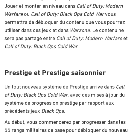
Jouer et monter en niveau dans
Call of Duty: Modern
Warfare
ou
Call of Duty: Black Ops Cold War
vous
permettra de débloquer du contenu que vous pourrez
utiliser dans ces jeux et dans
Warzone
. Le contenu ne
sera pas partagé entre
Call of Duty: Modern Warfare
et
Call of Duty: Black Ops Cold War
.
Prestige et Prestige saisonnier
Un tout nouveau système de Prestige arrive dans
Call
of Duty: Black Ops Cold War
, avec des mises à jour du
système de progression prestige par rapport aux
précédents jeux
Black Ops
.
Au début, vous commencerez par progresser dans les
55 rangs militaires de base pour débloquer du nouveau