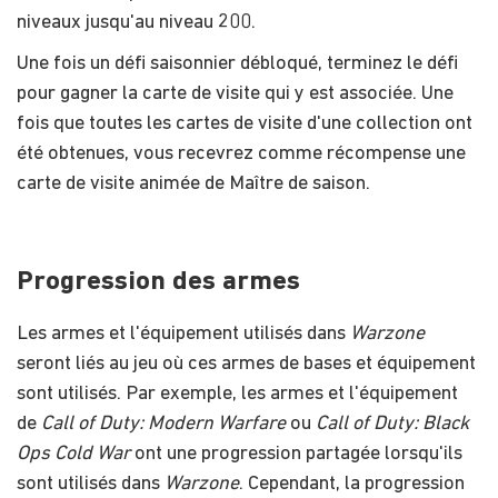
niveaux jusqu'au niveau 200.
Une fois un défi saisonnier débloqué, terminez le défi
pour gagner la carte de visite qui y est associée. Une
fois que toutes les cartes de visite d'une collection ont
été obtenues, vous recevrez comme récompense une
carte de visite animée de Maître de saison.
Progression des armes
Les armes et l'équipement utilisés dans
Warzone
seront liés au jeu où ces armes de bases et équipement
sont utilisés. Par exemple, les armes et l'équipement
de
Call of Duty: Modern Warfare
ou
Call of Duty: Black
Ops Cold War
ont une progression partagée lorsqu'ils
sont utilisés dans
Warzone
. Cependant, la progression