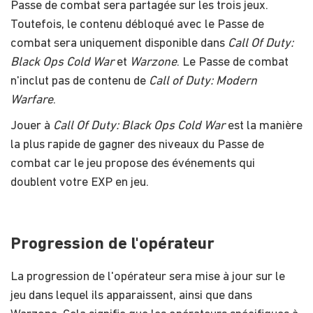
Passe de combat sera partagée sur les trois jeux.
Toutefois, le contenu débloqué avec le Passe de
combat sera uniquement disponible dans
Call Of Duty:
Black Ops Cold War
et
Warzone
. Le Passe de combat
n'inclut pas de contenu de
Call of Duty: Modern
Warfare
.
Jouer à
Call Of Duty: Black Ops Cold War
est la manière
la plus rapide de gagner des niveaux du Passe de
combat car le jeu propose des événements qui
doublent votre EXP en jeu.
Progression de l'opérateur
La progression de l'opérateur sera mise à jour sur le
jeu dans lequel ils apparaissent, ainsi que dans