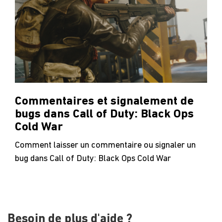
Commentaires et signalement de
bugs dans Call of Duty: Black Ops
Cold War
Comment laisser un commentaire ou signaler un
bug dans Call of Duty: Black Ops Cold War
Besoin de plus d'aide ?