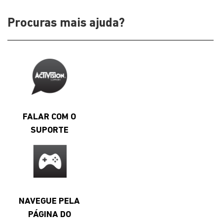
Procuras mais ajuda?
FALAR COM O
SUPORTE
NAVEGUE PELA
PÁGINA DO