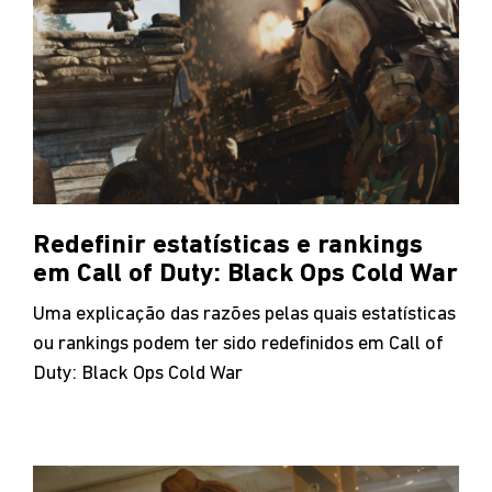
Redefinir estatísticas e rankings
em Call of Duty: Black Ops Cold War
Uma explicação das razões pelas quais estatísticas
ou rankings podem ter sido redefinidos em Call of
Duty: Black Ops Cold War