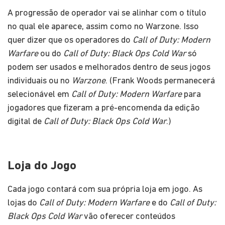
A progressão de operador vai se alinhar com o título
no qual ele aparece, assim como no Warzone. Isso
quer dizer que os operadores do
Call of Duty: Modern
Warfare
ou do
Call of Duty: Black Ops Cold War
só
podem ser usados e melhorados dentro de seus jogos
individuais ou no
Warzone
. (Frank Woods permanecerá
selecionável em
Call of Duty: Modern Warfare
para
jogadores que fizeram a pré-encomenda da edição
digital de
Call of Duty: Black Ops Cold War
.)
Loja do Jogo
Cada jogo contará com sua própria loja em jogo. As
lojas do
Call of Duty: Modern Warfare
e do
Call of Duty:
Black Ops Cold War
vão oferecer conteúdos