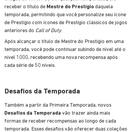
receber o título de
Mestre do Prestígio
daquela
temporada, permitindo que você personalize seu ícone
de Prestígio com ícones de Prestígio clássicos de jogos
anteriores do
Call of Duty
.
Após alcançar o título de Mestre do Prestígio em uma
temporada, você pode continuar subindo de nível até o
nível 1000, recebendo uma nova recompensa após
cada série de 50 níveis.
Desafios da Temporada
Também a partir da Primeira Temporada, novos
Desafios da Temporada
vão trazer ainda mais
formas de receber recompensas ao longo de cada
temporada. Esses desafios vão oferecer duas coleções