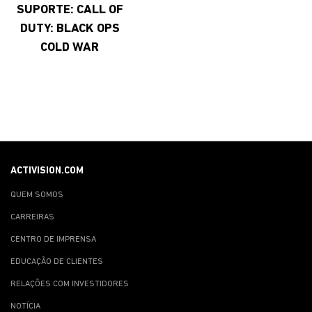
SUPORTE: CALL OF
DUTY: BLACK OPS
COLD WAR
ACTIVISION.COM
QUEM SOMOS
CARREIRAS
CENTRO DE IMPRENSA
EDUCAÇÃO DE CLIENTES
RELAÇÕES COM INVESTIDORES
NOTÍCIA