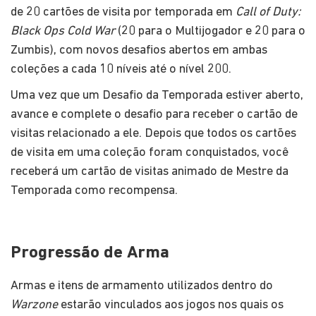
de 20 cartões de visita por temporada em
Call of Duty:
Black Ops Cold War
(20 para o Multijogador e 20 para o
Zumbis), com novos desafios abertos em ambas
coleções a cada 10 níveis até o nível 200.
Uma vez que um Desafio da Temporada estiver aberto,
avance e complete o desafio para receber o cartão de
visitas relacionado a ele. Depois que todos os cartões
de visita em uma coleção foram conquistados, você
receberá um cartão de visitas animado de Mestre da
Temporada como recompensa.
Progressão de Arma
Armas e itens de armamento utilizados dentro do
Warzone
estarão vinculados aos jogos nos quais os