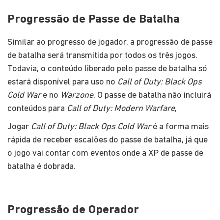
Progressão de Passe de Batalha
Similar ao progresso de jogador, a progressão de passe
de batalha será transmitida por todos os três jogos.
Todavia, o conteúdo liberado pelo passe de batalha só
estará disponível para uso no
Call of Duty: Black Ops
Cold War
e no
Warzone
. O passe de batalha não incluirá
conteúdos para
Call of Duty: Modern Warfare
,
Jogar
Call of Duty: Black Ops Cold War
é a forma mais
rápida de receber escalões do passe de batalha, já que
o jogo vai contar com eventos onde a XP de passe de
batalha é dobrada.
Progressão de Operador