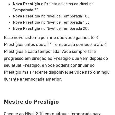
Novo Prestígio
e Projeto de arma no Nível de
Temporada 50
Novo Prestígio
no Nível de Temporada 100
Novo Prestígio
no Nível de Temporada 150
Novo Prestígio
no Nível de Temporada 200
Esse novo sistema permite que você ganhe até 3
Prestígios antes que a 1ª Temporada comece, e até 4
Prestígios a cada temporada. Você sempre fará
progresso em direção ao Prestígio que vem depois do
seu atual Prestígio, e você poderá continuar do
Prestígio mais recente disponível se você não o atingiu
durante a temporada anterior.
Mestre do Prestígio
Chegue ao Nível 200 em qualquer temporada para