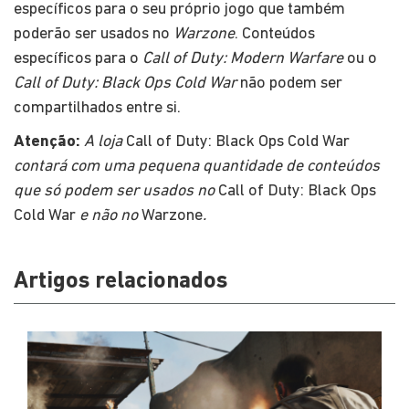
específicos para o seu próprio jogo que também
poderão ser usados no
Warzone
. Conteúdos
específicos para o
Call of Duty: Modern Warfare
ou o
Call of Duty: Black Ops Cold War
não podem ser
compartilhados entre si.
Atenção:
A loja
Call of Duty: Black Ops Cold War
contará com uma pequena quantidade de conteúdos
que só podem ser usados no
Call of Duty: Black Ops
Cold War
e não no
Warzone
.
Artigos relacionados