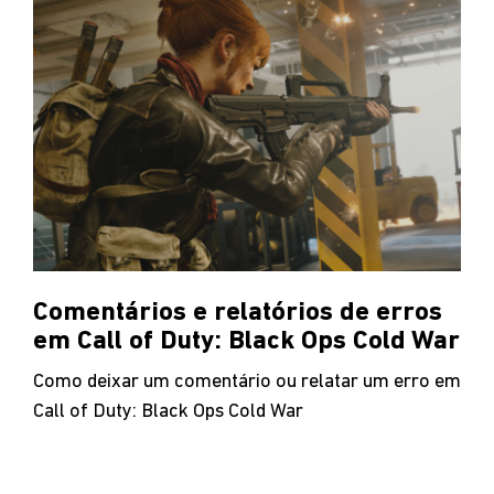
Comentários e relatórios de erros
em Call of Duty: Black Ops Cold War
Como deixar um comentário ou relatar um erro em
Call of Duty: Black Ops Cold War