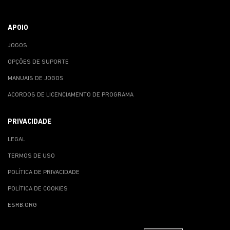
APOIO
JOGOS
OPÇÕES DE SUPORTE
MANUAIS DE JOGOS
ACORDOS DE LICENCIAMENTO DE PROGRAMA
PRIVACIDADE
LEGAL
TERMOS DE USO
POLÍTICA DE PRIVACIDADE
POLÍTICA DE COOKIES
ESRB.ORG