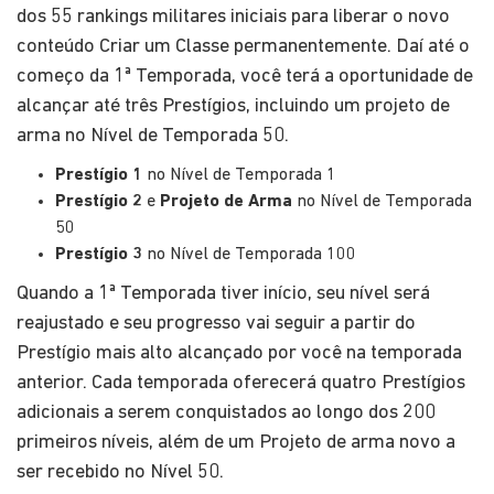
dos 55 rankings militares iniciais para liberar o novo
conteúdo Criar um Classe permanentemente. Daí até o
começo da 1ª Temporada, você terá a oportunidade de
alcançar até três Prestígios, incluindo um projeto de
arma no Nível de Temporada 50.
Prestígio 1
no Nível de Temporada 1
Prestígio 2
e
Projeto de Arma
no Nível de Temporada
50
Prestígio 3
no Nível de Temporada 100
Quando a 1ª Temporada tiver início, seu nível será
reajustado e seu progresso vai seguir a partir do
Prestígio mais alto alcançado por você na temporada
anterior. Cada temporada oferecerá quatro Prestígios
adicionais a serem conquistados ao longo dos 200
primeiros níveis, além de um Projeto de arma novo a
ser recebido no Nível 50.