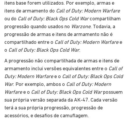
itens base forem utilizados. Por exemplo, armas e
itens de armamento do
Call of Duty: Modern Warfare
ou do
Call of Duty: Black Ops Cold War
compartilham
progressão quando usados no
Warzone
. Todavia, a
progressão de armas e itens de armamento não é
compartilhado entre o
Call of Duty: Modern Warfare
e
o
Call of Duty: Black Ops Cold War
.
A progressão não compartilhada de armas e itens de
armamento inclui versões equivalentes entre o
Call of
Duty: Modern Warfare
e o
Call of Duty: Black Ops Cold
War
. Por exemplo, ambos o
Call of Duty: Modern
Warfare
e o
Call of Duty: Black Ops Cold War
possuem
sua própria versão separada da AK-47. Cada versão
terá a sua própria progressão, progressão de
acessórios, e desafios de camuflagem.