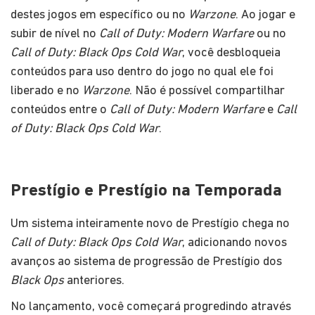
destes jogos em específico ou no
Warzone
. Ao jogar e
subir de nível no
Call of Duty: Modern Warfare
ou no
Call of Duty: Black Ops Cold War
, você desbloqueia
conteúdos para uso dentro do jogo no qual ele foi
liberado e no
Warzone
. Não é possível compartilhar
conteúdos entre o
Call of Duty: Modern Warfare
e
Call
of Duty: Black Ops Cold War
.
Prestígio e Prestígio na Temporada
Um sistema inteiramente novo de Prestígio chega no
Call of Duty: Black Ops Cold War
, adicionando novos
avanços ao sistema de progressão de Prestígio dos
Black Ops
anteriores.
No lançamento, você começará progredindo através