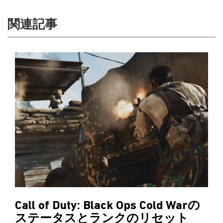
関連記事
Call of Duty: Black Ops Cold Warの
ステータスとランクのリセット