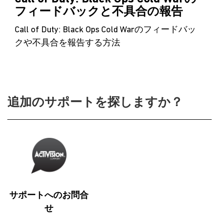
フィードバックと不具合の報告
Call of Duty: Black Ops Cold Warのフィードバッ
クや不具合を報告する方法
追加のサポートを探しますか？
サポートへのお問合
せ