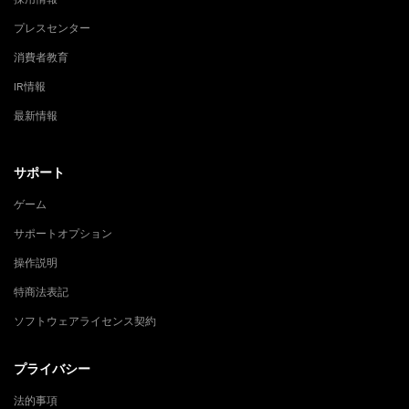
採用情報
プレスセンター
消費者教育
IR情報
最新情報
サポート
ゲーム
サポートオプション
操作説明
特商法表記
ソフトウェアライセンス契約
プライバシー
法的事項