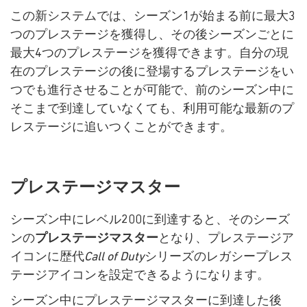
この新システムでは、シーズン1が始まる前に最大3
つのプレステージを獲得し、その後シーズンごとに
最大4つのプレステージを獲得できます。自分の現
在のプレステージの後に登場するプレステージをい
つでも進行させることが可能で、前のシーズン中に
そこまで到達していなくても、利用可能な最新のプ
レステージに追いつくことができます。
プレステージマスター
シーズン中にレベル200に到達すると、そのシーズ
ンの
プレステージマスター
となり、プレステージア
イコンに歴代
Call of Duty
シリーズのレガシープレス
テージアイコンを設定できるようになります。
シーズン中にプレステージマスターに到達した後