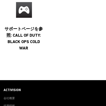
サポートページを参
照: CALL OF DUTY:
BLACK OPS COLD
WAR
ACTIVISION
会社概要