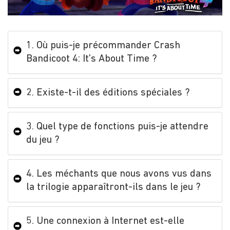
1. Où puis-je précommander Crash
Bandicoot 4: It’s About Time ?
2. Existe-t-il des éditions spéciales ?
3. Quel type de fonctions puis-je attendre
du jeu ?
4. Les méchants que nous avons vus dans
la trilogie apparaîtront-ils dans le jeu ?
5. Une connexion à Internet est-elle