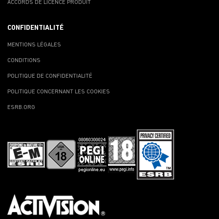
ACCORDS DE LICENCE PRODUIT
CONFIDENTIALITÉ
MENTIONS LÉGALES
CONDITIONS
POLITIQUE DE CONFIDENTIALITÉ
POLITIQUE CONCERNANT LES COOKIES
ESRB.ORG