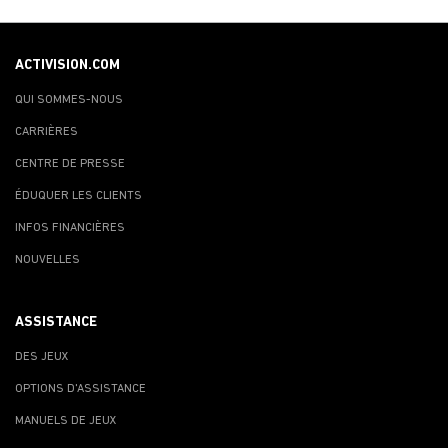
ACTIVISION.COM
QUI SOMMES-NOUS
CARRIÈRES
CENTRE DE PRESSE
ÉDUQUER LES CLIENTS
INFOS FINANCIÈRES
NOUVELLES
ASSISTANCE
DES JEUX
OPTIONS D'ASSISTANCE
MANUELS DE JEUX