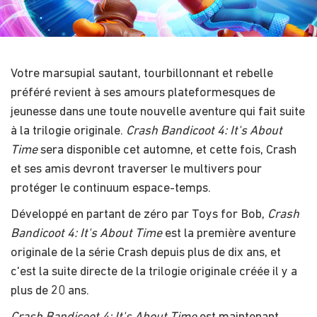
Votre marsupial sautant, tourbillonnant et rebelle
préféré revient à ses amours plateformesques de
jeunesse dans une toute nouvelle aventure qui fait suite
à la trilogie originale.
​Crash Bandicoot 4: It's About
Time
sera disponible cet automne, et cette fois, Crash
et ses amis devront traverser le multivers pour
protéger le continuum espace-temps.
Développé en partant de zéro par Toys for Bob,
​Crash
Bandicoot 4: It's About Time
est la première aventure
originale de la série Crash depuis plus de dix ans, et
c'est la suite directe de la trilogie originale créée il y a
plus de 20 ans.