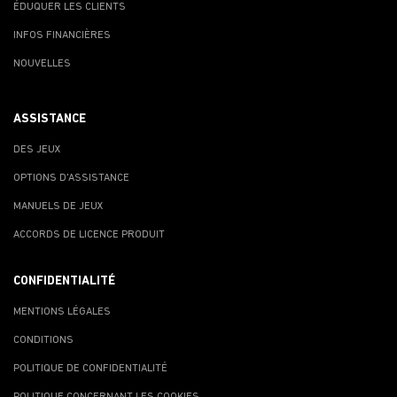
ÉDUQUER LES CLIENTS
INFOS FINANCIÈRES
NOUVELLES
ASSISTANCE
DES JEUX
OPTIONS D'ASSISTANCE
MANUELS DE JEUX
ACCORDS DE LICENCE PRODUIT
CONFIDENTIALITÉ
MENTIONS LÉGALES
CONDITIONS
POLITIQUE DE CONFIDENTIALITÉ