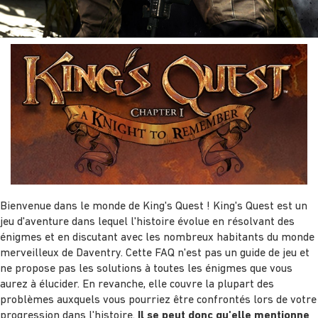
Bienvenue dans le monde de King's Quest ! King's Quest est un
jeu d'aventure dans lequel l'histoire évolue en résolvant des
énigmes et en discutant avec les nombreux habitants du monde
merveilleux de Daventry. Cette FAQ n'est pas un guide de jeu et
ne propose pas les solutions à toutes les énigmes que vous
aurez à élucider. En revanche, elle couvre la plupart des
problèmes auxquels vous pourriez être confrontés lors de votre
progression dans l'histoire.
Il se peut donc qu'elle mentionne