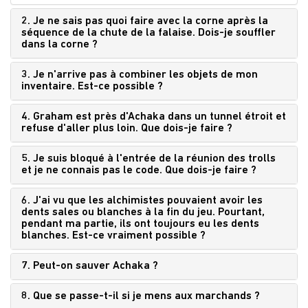
2. Je ne sais pas quoi faire avec la corne après la
séquence de la chute de la falaise. Dois-je souffler
dans la corne ?
3. Je n'arrive pas à combiner les objets de mon
inventaire. Est-ce possible ?
4. Graham est près d'Achaka dans un tunnel étroit et
refuse d'aller plus loin. Que dois-je faire ?
5. Je suis bloqué à l'entrée de la réunion des trolls
et je ne connais pas le code. Que dois-je faire ?
6. J'ai vu que les alchimistes pouvaient avoir les
dents sales ou blanches à la fin du jeu. Pourtant,
pendant ma partie, ils ont toujours eu les dents
blanches. Est-ce vraiment possible ?
7. Peut-on sauver Achaka ?
8. Que se passe-t-il si je mens aux marchands ?