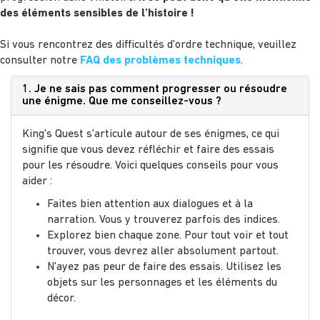
des éléments sensibles de l'histoire !
Si vous rencontrez des difficultés d'ordre technique, veuillez
consulter notre
FAQ des problèmes techniques
.
1. Je ne sais pas comment progresser ou résoudre
une énigme. Que me conseillez-vous ?
King's Quest s'articule autour de ses énigmes, ce qui
signifie que vous devez réfléchir et faire des essais
pour les résoudre. Voici quelques conseils pour vous
aider :
Faites bien attention aux dialogues et à la
narration. Vous y trouverez parfois des indices.
Explorez bien chaque zone. Pour tout voir et tout
trouver, vous devrez aller absolument partout.
N'ayez pas peur de faire des essais. Utilisez les
objets sur les personnages et les éléments du
décor.