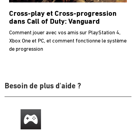
Cross-play et Cross-progression
dans Call of Duty: Vanguard
Comment jouer avec vos amis sur PlayStation 4,
Xbox One et PC, et comment fonctionne le système
de progression
Besoin de plus d'aide ?