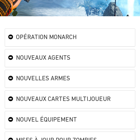
OPÉRATION MONARCH
NOUVEAUX AGENTS
NOUVELLES ARMES
NOUVEAUX CARTES MULTIJOUEUR
NOUVEL ÉQUIPEMENT