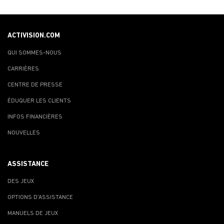
ACTIVISION.COM
QUI SOMMES-NOUS
CARRIÈRES
CENTRE DE PRESSE
ÉDUQUER LES CLIENTS
INFOS FINANCIÈRES
NOUVELLES
ASSISTANCE
DES JEUX
OPTIONS D'ASSISTANCE
MANUELS DE JEUX