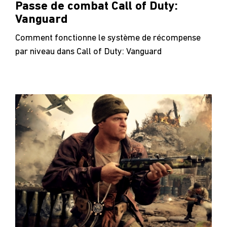
Passe de combat Call of Duty:
Vanguard
Comment fonctionne le système de récompense
par niveau dans Call of Duty: Vanguard