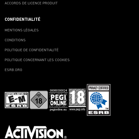
ACCORDS DE LICENCE PRODUIT
CONFIDENTIALITÉ
MENTIONS LÉGALES
CONDITIONS
POLITIQUE DE CONFIDENTIALITÉ
POLITIQUE CONCERNANT LES COOKIES
ESRB.ORG