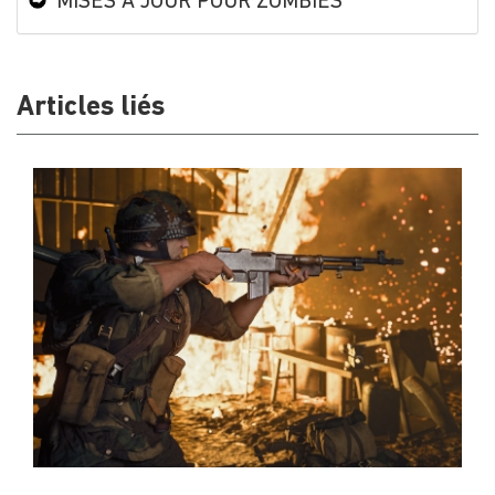
MISES À JOUR POUR ZOMBIES
Articles liés