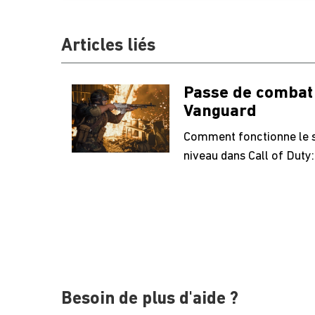
Articles liés
Passe de combat 
Vanguard
Comment fonctionne le 
niveau dans Call of Duty
Besoin de plus d'aide ?