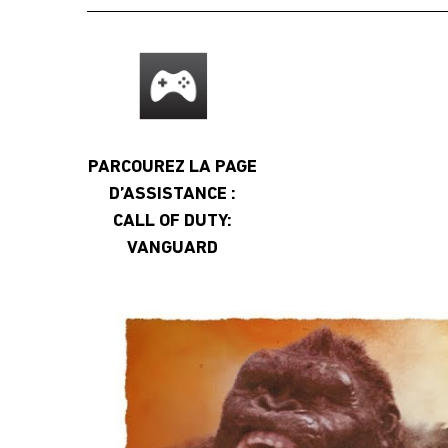
PARCOUREZ LA PAGE
D’ASSISTANCE :
CALL OF DUTY:
VANGUARD