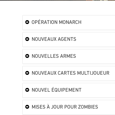
OPÉRATION MONARCH
NOUVEAUX AGENTS
NOUVELLES ARMES
NOUVEAUX CARTES MULTIJOUEUR
NOUVEL ÉQUIPEMENT
MISES À JOUR POUR ZOMBIES