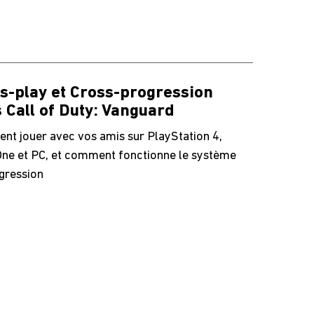
s-play et Cross-progression
 Call of Duty: Vanguard
t jouer avec vos amis sur PlayStation 4,
ne et PC, et comment fonctionne le système
gression