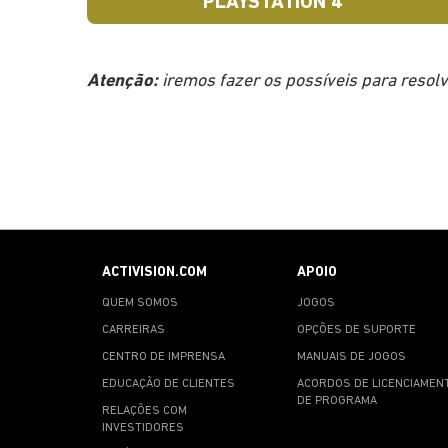
PLAYSTATION 4
Atenção:
iremos fazer os possíveis para resolv
ACTIVISION.COM
APOIO
QUEM SOMOS
JOGOS
CARREIRAS
OPÇÕES DE SUPORTE
CENTRO DE IMPRENSA
MANUAIS DE JOGOS
EDUCAÇÃO DE CLIENTES
ACORDOS DE LICENCIAMEN
DE PROGRAMA
RELAÇÕES COM
INVESTIDORES