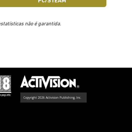
PC/STEAM
tatísticas não é garantida.
Copyright 2026 Activision Publishing, Inc.