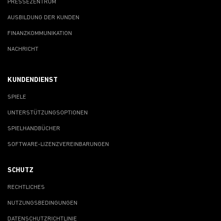
PRESSEZENTRUM
AUSBILDUNG DER KUNDEN
FINANZKOMMUNIKATION
NACHRICHT
KUNDENDIENST
SPIELE
UNTERSTÜTZUNGSOPTIONEN
SPIELHANDBÜCHER
SOFTWARE-LIZENZVEREINBARUNGEN
SCHUTZ
RECHTLICHES
NUTZUNGSBEDINGUNGEN
DATENSCHUTZRICHTLINIE