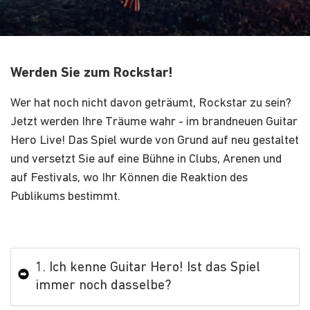
Werden Sie zum Rockstar!
Wer hat noch nicht davon geträumt, Rockstar zu sein?
Jetzt werden Ihre Träume wahr - im brandneuen Guitar
Hero Live! Das Spiel wurde von Grund auf neu gestaltet
und versetzt Sie auf eine Bühne in Clubs, Arenen und
auf Festivals, wo Ihr Können die Reaktion des
Publikums bestimmt.
1. Ich kenne Guitar Hero! Ist das Spiel
immer noch dasselbe?