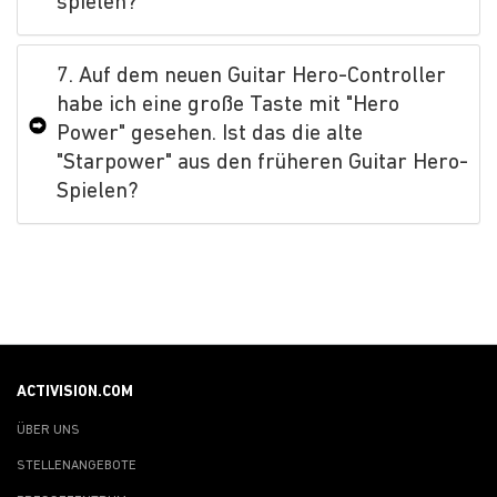
spielen?
7. Auf dem neuen Guitar Hero-Controller
habe ich eine große Taste mit "Hero
Power" gesehen. Ist das die alte
"Starpower" aus den früheren Guitar Hero-
Spielen?
ACTIVISION.COM
ÜBER UNS
STELLENANGEBOTE