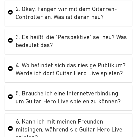
2. Okay. Fangen wir mit dem Gitarren-
Controller an. Was ist daran neu?
3. Es heißt, die "Perspektive" sei neu? Was
bedeutet das?
4. Wo befindet sich das riesige Publikum?
Werde ich dort Guitar Hero Live spielen?
5. Brauche ich eine Internetverbindung,
um Guitar Hero Live spielen zu können?
6. Kann ich mit meinen Freunden
mitsingen, während sie Guitar Hero Live