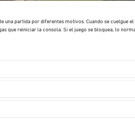
 una partida por diferentes motivos. Cuando se cuelgue el ju
as que reiniciar la consola. Si el juego se bloquea, lo norma