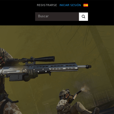
REGISTRARSE
INICIAR SESIÓN