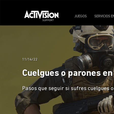
JUEGOS
SERVICIOS E
11/14/22
Cuelgues o parones en 
Pasos que seguir si sufres cuelgues o