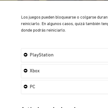
Los juegos pueden bloquearse o colgarse durante
reiniciarlo. En algunos casos, quizá también teng
donde podrás reiniciarlo.
PlayStation
Xbox
PC