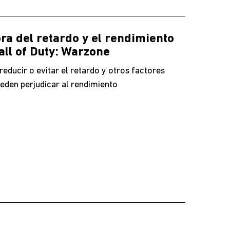
ra del retardo y el rendimiento
all of Duty: Warzone
educir o evitar el retardo y otros factores
eden perjudicar al rendimiento