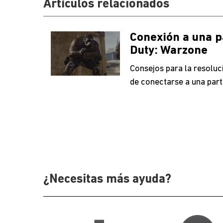
Artículos relacionados
Conexión a una pa
Duty: Warzone
Consejos para la resoluc
de conectarse a una part
¿Necesitas más ayuda?