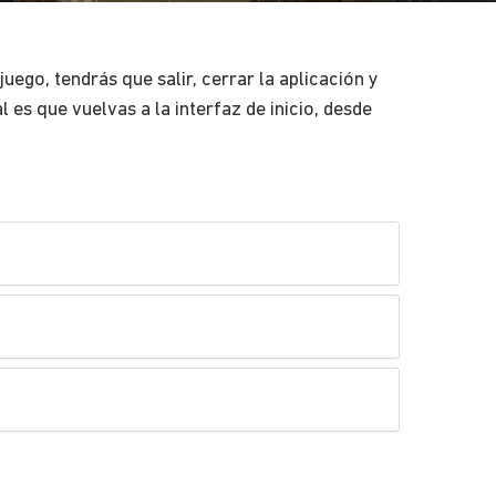
ego, tendrás que salir, cerrar la aplicación y
l es que vuelvas a la interfaz de inicio, desde