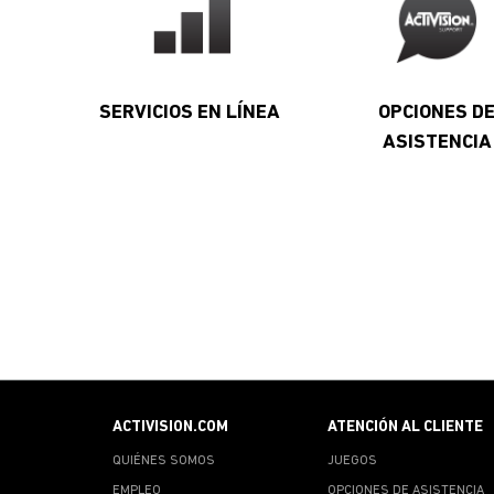
SERVICIOS EN LÍNEA
OPCIONES D
ASISTENCIA
ACTIVISION.COM
ATENCIÓN AL CLIENTE
QUIÉNES SOMOS
JUEGOS
EMPLEO
OPCIONES DE ASISTENCIA