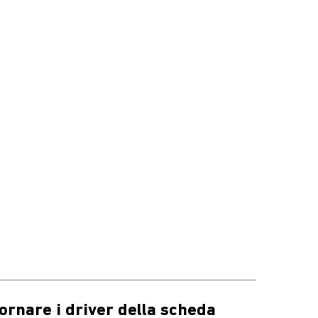
ornare i driver della scheda