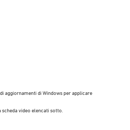
 di aggiornamenti di Windows per applicare
lla scheda video elencati sotto.