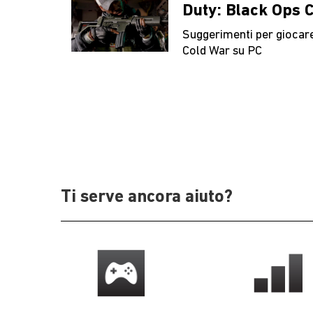
Duty: Black Ops 
Suggerimenti per giocare
Cold War su PC
Ti serve ancora aiuto?