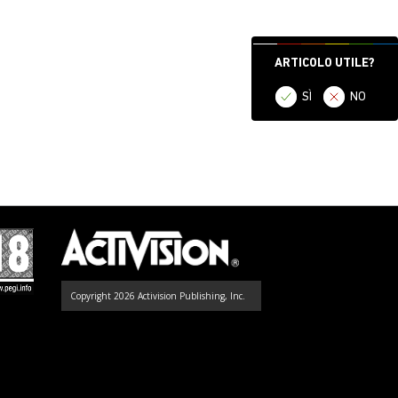
ARTICOLO UTILE?
SÌ
NO
Copyright 2026 Activision Publishing, Inc.