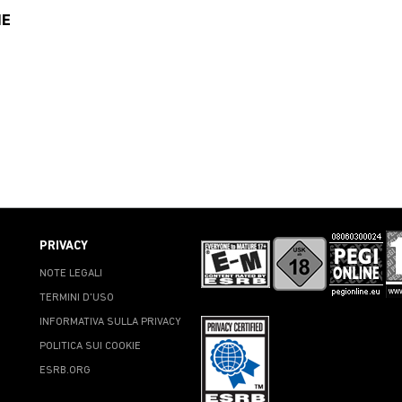
NE
PRIVACY
NOTE LEGALI
TERMINI D'USO
INFORMATIVA SULLA PRIVACY
POLITICA SUI COOKIE
ESRB.ORG