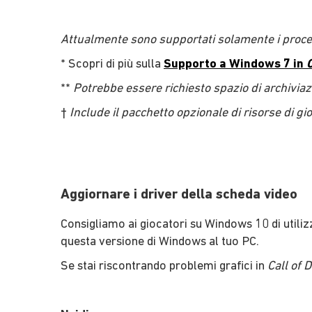
Attualmente sono supportati solamente i proc
* Scopri di più sulla
Supporto a Windows 7 in
C
**
Potrebbe essere richiesto spazio di archiviaz
†
Include il pacchetto opzionale di risorse di gio
Aggiornare i driver della scheda video
Consigliamo ai giocatori su Windows 10 di utiliz
questa versione di Windows al tuo PC.
Se stai riscontrando problemi grafici in
Call of 