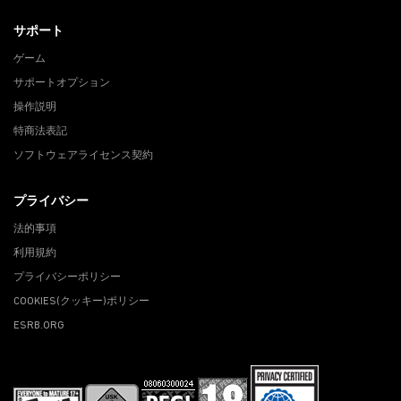
サポート
ゲーム
サポートオプション
操作説明
特商法表記
ソフトウェアライセンス契約
プライバシー
法的事項
利用規約
プライバシーポリシー
COOKIES(クッキー)ポリシー
ESRB.ORG