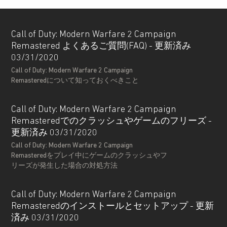
Call of Duty: Modern Warfare 2 Campaign
Remastered よくあるご質問(FAQ) - 更新済み
03/31/2020
Call of Duty: Modern Warfare 2 Campaign
Remasteredについて知っておくべきこと
Call of Duty: Modern Warfare 2 Campaign
Remasteredでのクラッシュやゲームのフリーズ -
更新済み 03/31/2020
Call of Duty: Modern Warfare 2 Campaign
Remasteredをプレイ中にゲームのクラッシュやフ
リーズが発生した場合の対処方法
Call of Duty: Modern Warfare 2 Campaign
Remasteredのインストールとセットアップ - 更新
済み 03/31/2020