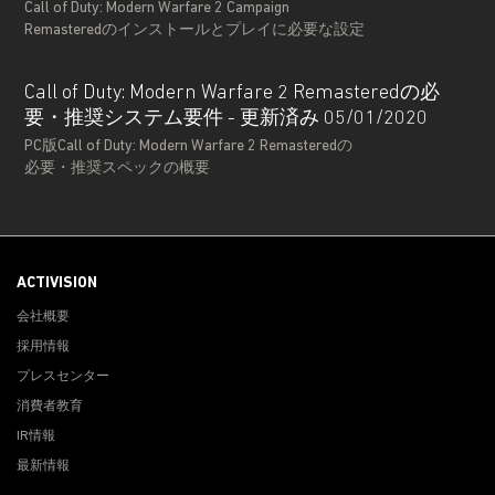
Call of Duty: Modern Warfare 2 Campaign
Remasteredのインストールとプレイに必要な設定
Call of Duty: Modern Warfare 2 Remasteredの必
要・推奨システム要件 - 更新済み 05/01/2020
PC版Call of Duty: Modern Warfare 2 Remasteredの
必要・推奨スペックの概要
ACTIVISION
会社概要
採用情報
プレスセンター
消費者教育
IR情報
最新情報