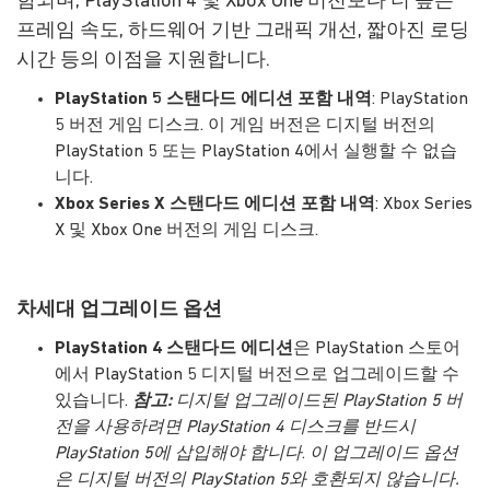
함되며, PlayStation 4 및 Xbox One 버전보다 더 높은
프레임 속도, 하드웨어 기반 그래픽 개선, 짧아진 로딩
시간 등의 이점을 지원합니다.
PlayStation 5 스탠다드 에디션 포함 내역
: PlayStation
5 버전 게임 디스크. 이 게임 버전은 디지털 버전의
PlayStation 5 또는 PlayStation 4에서 실행할 수 없습
니다.
Xbox Series X 스탠다드 에디션 포함 내역
: Xbox Series
X 및 Xbox One 버전의 게임 디스크.
차세대 업그레이드 옵션
PlayStation 4 스탠다드 에디션
은 PlayStation 스토어
에서 PlayStation 5 디지털 버전으로 업그레이드할 수
있습니다.
참고:
디지털 업그레이드된 PlayStation 5 버
전을 사용하려면 PlayStation 4 디스크를 반드시
PlayStation 5에 삽입해야 합니다
.
이 업그레이드 옵션
은 디지털 버전의 PlayStation 5와 호환되지 않습니다.