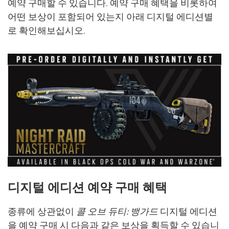
예약 구매할 수 있습니다. 예약 구매 혜택을 비롯하여
어떤 보상이 포함되어 있는지 아래 디지털 에디션별
로 확인해보십시오.
디지털 에디션 예약 구매 혜택
종류에 상관없이
콜 오브 듀티: 뱅가드
디지털 에디션
을 예약 구매 시 다음과 같은 보상을 획득할 수 있습니