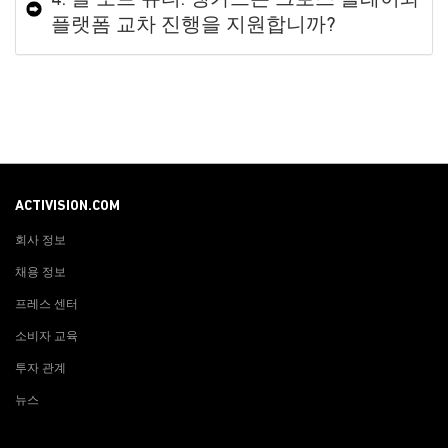
4. 콜 오브 듀티: 뱅가드는 크로스 플레이와
플랫폼 교차 진행을 지원합니까?
ACTIVISION.COM
회사 정보
채용 정보
프레스 센터
소비자 교육
투자 관계
뉴스