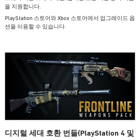
을 지원합니다.
PlayStation 스토어와 Xbox 스토어에서 업그레이드 옵
션을 이용할 수 있습니다.
디지털 세대 호환 번들(PlayStation 4 및