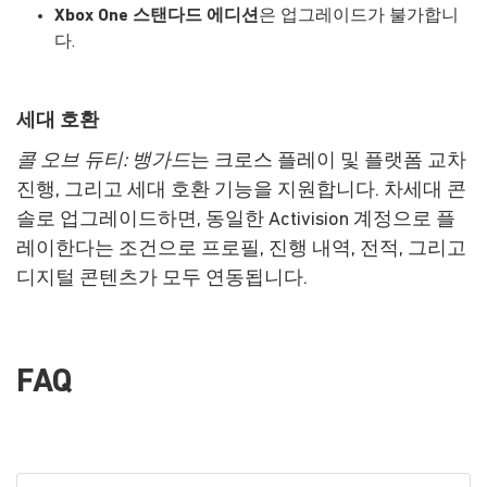
Xbox One 스탠다드 에디션
은 업그레이드가 불가합니
다.
세대 호환
콜 오브 듀티: 뱅가드
는 크로스 플레이 및 플랫폼 교차
진행, 그리고 세대 호환 기능을 지원합니다. 차세대 콘
솔로 업그레이드하면, 동일한 Activision 계정으로 플
레이한다는 조건으로 프로필, 진행 내역, 전적, 그리고
디지털 콘텐츠가 모두 연동됩니다.
FAQ