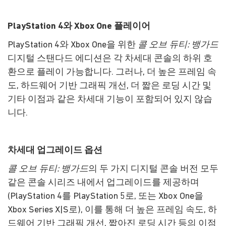
PlayStation 4와 Xbox One 플레이어
PlayStation 4와 Xbox One을 위한
콜 오브 듀티: 뱅가드
디지털 스탠다드 에디션은 각 차세대 콘솔의 하위 호
환으로 플레이 가능합니다. 그러나, 더 높은 프레임 속
도, 하드웨어 기반 그래픽 개선, 더 짧은 로딩 시간 및
기타 이점과 같은 차세대 기능이 포함되어 있지 않습
니다.
차세대 업그레이드 옵션
콜 오브 듀티: 뱅가드
의 두 가지 디지털 콘솔 버전 모두
같은 콘솔 시리즈 내에서 업그레이드를 제공하며
(PlayStation 4를 PlayStation 5로, 또는 Xbox One을
Xbox Series X|S로), 이를 통해 더 높은 프레임 속도, 하
드웨어 기반 그래픽 개선, 짧아진 로딩 시간 등의 이점