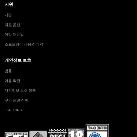
지원
게임
지원 옵션
게임 매뉴얼
소프트웨어 사용권 계약
개인정보 보호
법률
이용 약관
개인정보 보호 정책
쿠키 관련 정책
ESRB.ORG