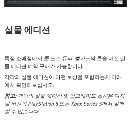
실물 에디션
특정 소매점에서
콜 오브 듀티: 뱅가드
의 콘솔 버전 실
물 에디션 예약 구매가 가능합니다.
각각의 실물 에디션이 어떤 보상을 포함하는지 아래
에서 확인해보십시오.
참고:
게임의 실물 에디션 및 업그레이드 옵션은 디지
털 버전의 PlayStation 5 또는 Xbox Series S에서 실행
할 수 없습니다.