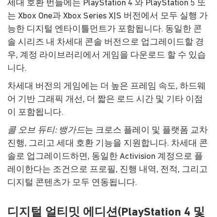
세대 호환 번들에는 PlayStation 4 와 PlayStation 5 또
는 Xbox One과 Xbox Series X|S 버전에서 모두 실행 가
능한 디지털 엔타이틀먼트가 포함됩니다. 동일한 콘
솔 시리즈 내 차세대 콘솔 버전으로 업그레이드할 경
우, 계정 라이브러리에서 게임을 다운로드 할 수 있습
니다.
차세대 버전의 게임에는 더 높은 프레임 속도, 하드웨
어 기반 그래픽 개선, 더 짧은 로드 시간 및 기타 이점
이 포함됩니다.
콜 오브 듀티: 뱅가드
는 크로스 플레이 및 플랫폼 교차
진행, 그리고 세대 호환 기능을 지원합니다. 차세대 콘
솔로 업그레이드하면, 동일한 Activision 계정으로 플
레이한다는 조건으로 프로필, 진행 내역, 전적, 그리고
디지털 콘텐츠가 모두 연동됩니다.
디지털 얼티밋 에디션(PlayStation 4 및