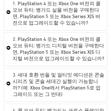
1. PlayStation 4 또는 Xbox One 버전의 콜
오브 듀티: 뱅가드 실물 버전을 구매한다
면, PlayStation 5 또는 Xbox Series X|S 버
전으로 업그레이드할 수 있습니까?
2. PlayStation 4 또는 Xbox One 버전의 콜
오브 듀티: 뱅가드 디지털 버전을 구매한다
면, PlayStation 5 또는 Xbox Series X|S 디
지털 버전으로 업그레이드할 수 있습니까?
3. 세대 호환 번들 및 얼티밋 에디션은 콘솔
시리즈 및 콘솔 세대간 실행이 가능합니
까? (예: Xbox One에서 PlayStation 5로 업
그레이드 또는 그 반대)