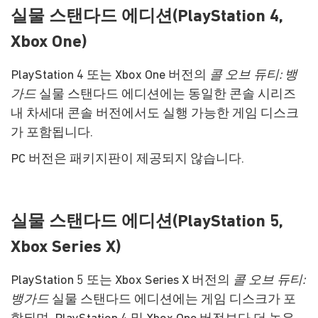
실물 스탠다드 에디션(PlayStation 4,
Xbox One)
PlayStation 4 또는 Xbox One 버전의
콜 오브 듀티: 뱅
가드
실물 스탠다드 에디션에는 동일한 콘솔 시리즈
내 차세대 콘솔 버전에서도 실행 가능한 게임 디스크
가 포함됩니다.
PC 버전은 패키지판이 제공되지 않습니다.
실물 스탠다드 에디션(PlayStation 5,
Xbox Series X)
PlayStation 5 또는 Xbox Series X 버전의
콜 오브 듀티:
뱅가드
실물 스탠다드 에디션에는 게임 디스크가 포