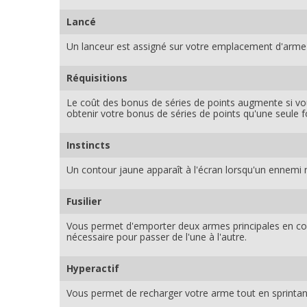
Lancé
Un lanceur est assigné sur votre emplacement d'arme 
Réquisitions
Le coût des bonus de séries de points augmente si vo
obtenir votre bonus de séries de points qu'une seule fo
Instincts
Un contour jaune apparaît à l'écran lorsqu'un ennemi 
Fusilier
Vous permet d'emporter deux armes principales en com
nécessaire pour passer de l'une à l'autre.
Hyperactif
Vous permet de recharger votre arme tout en sprintan