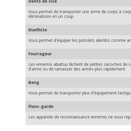
Dents de scie
Vous permet de transporter une arme de corps à corps
éliminations en un coup.
Duelliste
Vous permet d'équiper les pistolets akimbo comme ar
Fourrageur
Les ennemis abattus lâchent de petites sacoches de 
d'arme ou de ramasser des armes plus rapidement.
Bang
Vous permet de transporter plus d'équipement tactiqu
Flanc-garde
Les appareils de reconnaissance ennemis ne vous rep