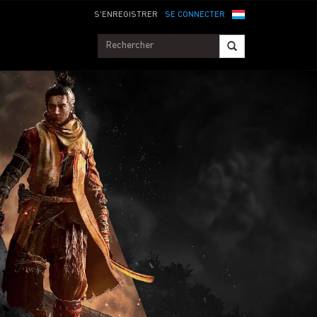
S'ENREGISTRER
SE CONNECTER