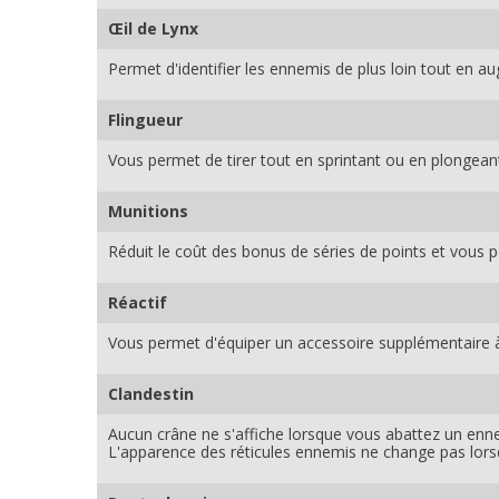
Œil de Lynx
Permet d'identifier les ennemis de plus loin tout en a
Flingueur
Vous permet de tirer tout en sprintant ou en plongean
Munitions
Réduit le coût des bonus de séries de points et vous p
Réactif
Vous permet d'équiper un accessoire supplémentaire à 
Clandestin
Aucun crâne ne s'affiche lorsque vous abattez un enn
L'apparence des réticules ennemis ne change pas lors