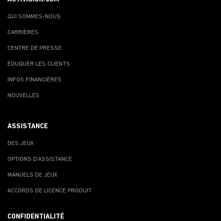
QUI SOMMES-NOUS
CARRIÈRES
CENTRE DE PRESSE
ÉDUQUER LES CLIENTS
INFOS FINANCIÈRES
NOUVELLES
ASSISTANCE
DES JEUX
OPTIONS D'ASSISTANCE
MANUELS DE JEUX
ACCORDS DE LICENCE PRODUIT
CONFIDENTIALITÉ