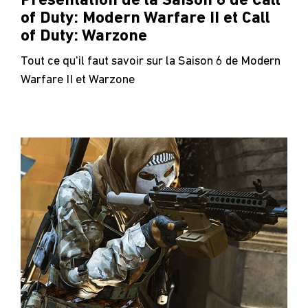
Présentation de la Saison 6 de Call
of Duty: Modern Warfare II et Call
of Duty: Warzone
Tout ce qu'il faut savoir sur la Saison 6 de Modern
Warfare II et Warzone