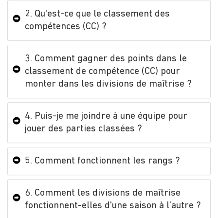
2. Qu'est-ce que le classement des
compétences (CC) ?
3. Comment gagner des points dans le
classement de compétence (CC) pour
monter dans les divisions de maîtrise ?
4. Puis-je me joindre à une équipe pour
jouer des parties classées ?
5. Comment fonctionnent les rangs ?
6. Comment les divisions de maîtrise
fonctionnent-elles d'une saison à l’autre ?