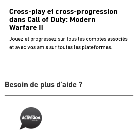
Cross-play et cross-progression
dans Call of Duty: Modern
Warfare II
Jouez et progressez sur tous les comptes associés
et avec vos amis sur toutes les plateformes.
Besoin de plus d'aide ?