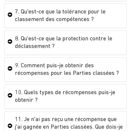
7. Qu'est-ce que la tolérance pour le
classement des compétences ?
8. Qu'est-ce que la protection contre le
déclassement ?
9. Comment puis-je obtenir des
récompenses pour les Parties classées ?
10. Quels types de récompenses puis-je
obtenir ?
11. Je n'ai pas reçu une récompense que
j'ai gagnée en Parties classées. Que dois-je