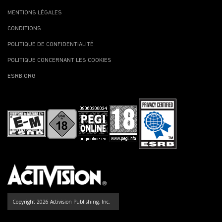
MENTIONS LÉGALES
CONDITIONS
POLITIQUE DE CONFIDENTIALITÉ
POLITIQUE CONCERNANT LES COOKIES
ESRB.ORG
Copyright 2026 Activision Publishing, Inc.