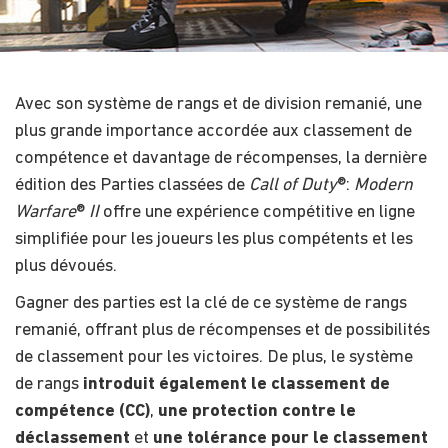
Avec son système de rangs et de division remanié, une
plus grande importance accordée aux classement de
compétence et davantage de récompenses, la dernière
édition des Parties classées de
Call of Duty
®:
Modern
Warfare
®
II
offre une expérience compétitive en ligne
simplifiée pour les joueurs les plus compétents et les
plus dévoués.
Gagner des parties est la clé de ce système de rangs
remanié, offrant plus de récompenses et de possibilités
de classement pour les victoires. De plus, le système
de rangs
introduit également le classement de
compétence (CC)
,
une protection contre le
déclassement
et
une tolérance pour le classement