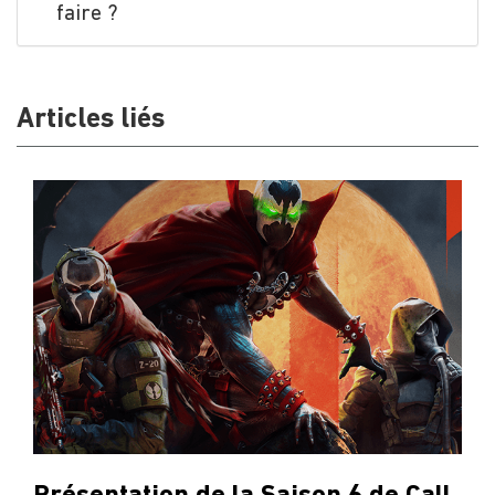
faire ?
Articles liés