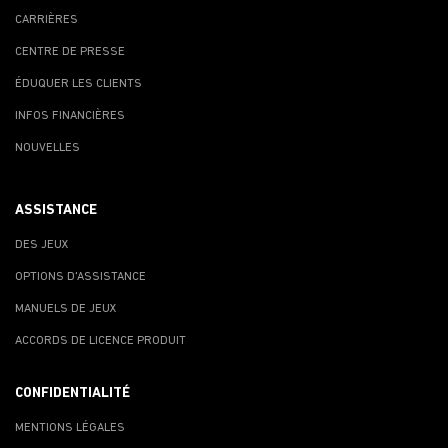
CARRIÈRES
CENTRE DE PRESSE
ÉDUQUER LES CLIENTS
INFOS FINANCIÈRES
NOUVELLES
ASSISTANCE
DES JEUX
OPTIONS D'ASSISTANCE
MANUELS DE JEUX
ACCORDS DE LICENCE PRODUIT
CONFIDENTIALITÉ
MENTIONS LÉGALES