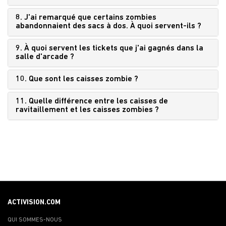
8. J'ai remarqué que certains zombies
abandonnaient des sacs à dos. À quoi servent-ils ?
9. À quoi servent les tickets que j'ai gagnés dans la
salle d'arcade ?
10. Que sont les caisses zombie ?
11. Quelle différence entre les caisses de
ravitaillement et les caisses zombies ?
ACTIVISION.COM
QUI SOMMES-NOUS