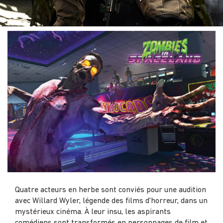
Quatre acteurs en herbe sont conviés pour une audition
avec Willard Wyler, légende des films d'horreur, dans un
mystérieux cinéma. À leur insu, les aspirants