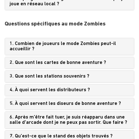
joue en réseau local ?
Questions spécifiques au mode Zombies
1. Combien de joueurs le mode Zombies peut-il
accueillir ?
2. Que sont les cartes de bonne aventure ?
3. Que sont les stations souvenirs ?
4. À quoi servent les distributeurs ?
5. À quoi servent les diseurs de bonne aventure ?
6. Après m'être fait tuer, je suis réapparu dans une
salle d'arcade dont je ne peux pas sortir. Que faire ?
7. Qu'est-ce que le stand des objets trouvés ?