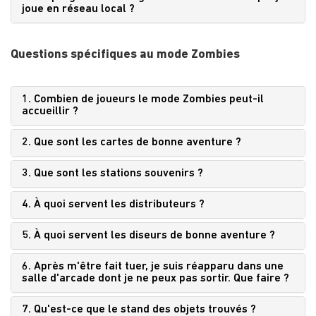
joue en réseau local ?
Questions spécifiques au mode Zombies
1. Combien de joueurs le mode Zombies peut-il
accueillir ?
2. Que sont les cartes de bonne aventure ?
3. Que sont les stations souvenirs ?
4. À quoi servent les distributeurs ?
5. À quoi servent les diseurs de bonne aventure ?
6. Après m'être fait tuer, je suis réapparu dans une
salle d'arcade dont je ne peux pas sortir. Que faire ?
7. Qu'est-ce que le stand des objets trouvés ?