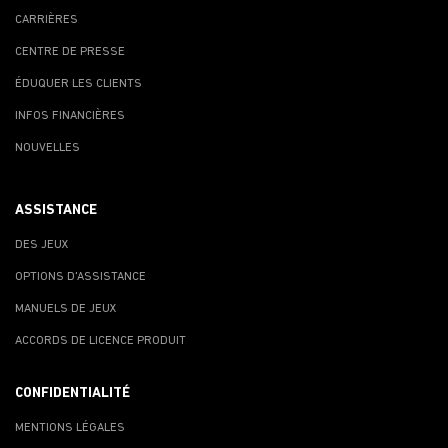
CARRIÈRES
CENTRE DE PRESSE
ÉDUQUER LES CLIENTS
INFOS FINANCIÈRES
NOUVELLES
ASSISTANCE
DES JEUX
OPTIONS D'ASSISTANCE
MANUELS DE JEUX
ACCORDS DE LICENCE PRODUIT
CONFIDENTIALITÉ
MENTIONS LÉGALES