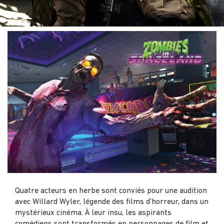
Quatre acteurs en herbe sont conviés pour une audition
avec Willard Wyler, légende des films d'horreur, dans un
mystérieux cinéma. À leur insu, les aspirants