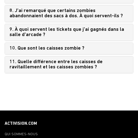
8. J'ai remarqué que certains zombies
abandonnaient des sacs à dos. À quoi servent-ils ?
9. À quoi servent les tickets que j'ai gagnés dans la
salle d'arcade ?
10. Que sont les caisses zombie ?
11. Quelle différence entre les caisses de
ravitaillement et les caisses zombies ?
ACTIVISION.COM
QUI SOMMES-NOUS