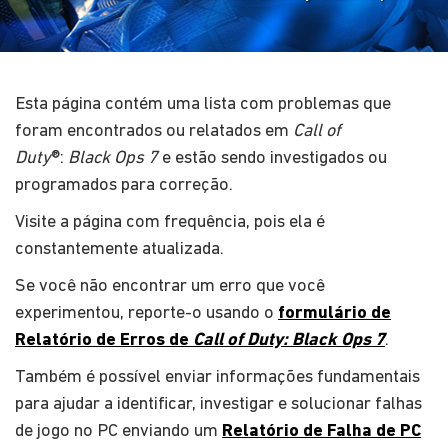
Esta página contém uma lista com problemas que
foram encontrados ou relatados em
Call of
Duty
®:
Black Ops 7
e estão sendo investigados ou
programados para correção.
Visite a página com frequência, pois ela é
constantemente atualizada.
Se você não encontrar um erro que você
experimentou, reporte-o usando o
formulário de
Relatório de Erros de
Call of Duty: Black Ops 7
.
Também é possível enviar informações fundamentais
para ajudar a identificar, investigar e solucionar falhas
de jogo no PC enviando um
Relatório de Falha de PC