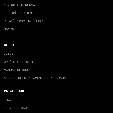
CENTRO DE IMPRENSA
EDUCAÇÃO DE CLIENTES
RELAÇÕES COM INVESTIDORES
NOTÍCIA
APOIO
JOGOS
OPÇÕES DE SUPORTE
MANUAIS DE JOGOS
ACORDOS DE LICENCIAMENTO DE PROGRAMA
PRIVACIDADE
LEGAL
TERMOS DE USO