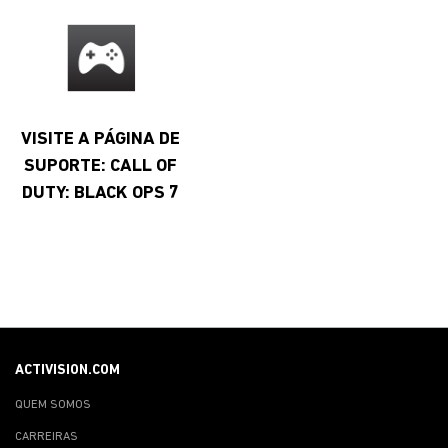
VISITE A PÁGINA DE
SUPORTE: CALL OF
DUTY: BLACK OPS 7
ACTIVISION.COM
QUEM SOMOS
CARREIRAS