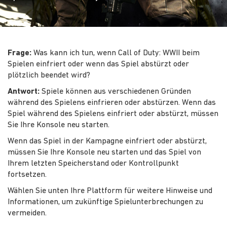
Frage:
Was kann ich tun, wenn Call of Duty: WWII beim
Spielen einfriert oder wenn das Spiel abstürzt oder
plötzlich beendet wird?
Antwort:
Spiele können aus verschiedenen Gründen
während des Spielens einfrieren oder abstürzen. Wenn das
Spiel während des Spielens einfriert oder abstürzt, müssen
Sie Ihre Konsole neu starten.
Wenn das Spiel in der Kampagne einfriert oder abstürzt,
müssen Sie Ihre Konsole neu starten und das Spiel von
Ihrem letzten Speicherstand oder Kontrollpunkt
fortsetzen.
Wählen Sie unten Ihre Plattform für weitere Hinweise und
Informationen, um zukünftige Spielunterbrechungen zu
vermeiden.