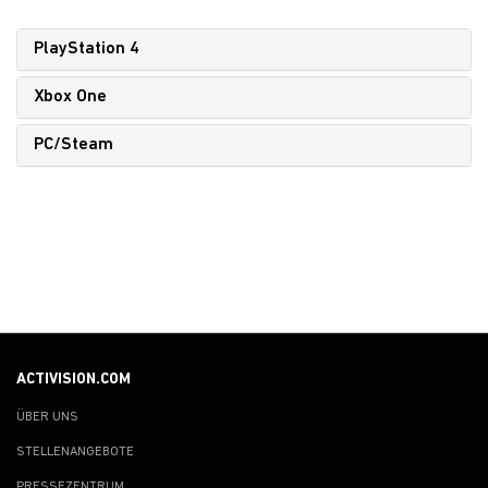
PlayStation 4
Xbox One
PC/Steam
ACTIVISION.COM
ÜBER UNS
STELLENANGEBOTE
PRESSEZENTRUM