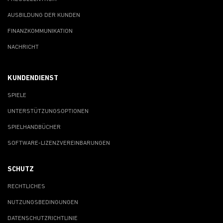
AUSBILDUNG DER KUNDEN
FINANZKOMMUNIKATION
NACHRICHT
KUNDENDIENST
SPIELE
UNTERSTÜTZUNGSOPTIONEN
SPIELHANDBÜCHER
SOFTWARE-LIZENZVEREINBARUNGEN
SCHUTZ
RECHTLICHES
NUTZUNGSBEDINGUNGEN
DATENSCHUTZRICHTLINIE