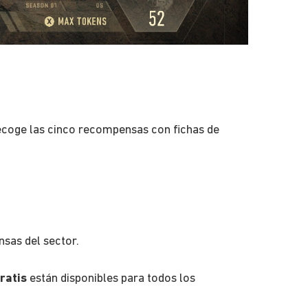
ecoge las cinco recompensas con fichas de
sas del sector.
ratis
están disponibles para todos los