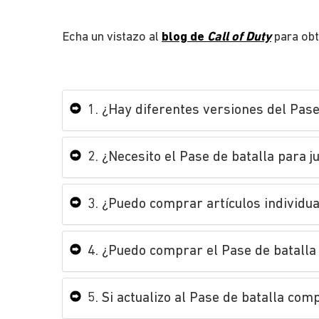
Echa un vistazo al
blog de
Call of Duty
para obt
1. ¿Hay diferentes versiones del Pase
2. ¿Necesito el Pase de batalla para 
3. ¿Puedo comprar artículos individua
4. ¿Puedo comprar el Pase de batall
5. Si actualizo al Pase de batalla c