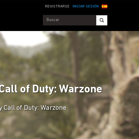
REGISTRARSE
INICIAR SESIÓN
 Call of Duty: Warzone
 Call of Duty: Warzone