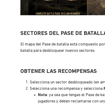
SECTORES DEL PASE DE BATALL
El mapa del Pase de batalla está compuesto po
batalla para desbloquear nuevos sectores.
OBTENER LAS RECOMPENSAS
Selecciona un sector desbloqueado (en ama
Selecciona una recompensa y selecciona
Nota
: ya sea que tengas el Pase de 
jugadores y deben reclamarse con una 