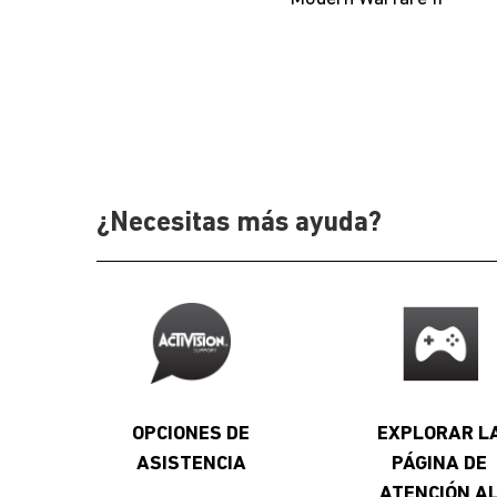
¿Necesitas más ayuda?
OPCIONES DE
EXPLORAR L
ASISTENCIA
PÁGINA DE
ATENCIÓN A