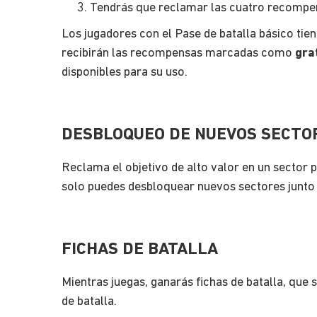
Tendrás que reclamar las cuatro recompe
Los jugadores con el Pase de batalla básico ti
recibirán las recompensas marcadas como
gra
disponibles para su uso.
DESBLOQUEO DE NUEVOS SECTO
Reclama el objetivo de alto valor en un sector 
solo puedes desbloquear nuevos sectores junto 
FICHAS DE BATALLA
Mientras juegas, ganarás fichas de batalla, qu
de batalla.