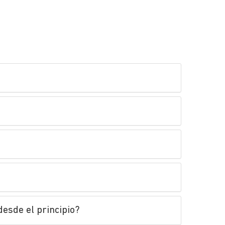
desde el principio?