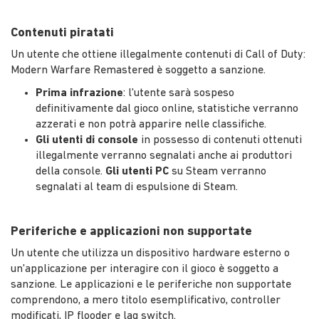
Contenuti piratati
Un utente che ottiene illegalmente contenuti di Call of Duty:
Modern Warfare Remastered è soggetto a sanzione.
Prima infrazione
: l'utente sarà sospeso
definitivamente dal gioco online, statistiche verranno
azzerati e non potrà apparire nelle classifiche.
Gli utenti di console
in possesso di contenuti ottenuti
illegalmente verranno segnalati anche ai produttori
della console.
Gli utenti PC
su Steam verranno
segnalati al team di espulsione di Steam.
Periferiche e applicazioni non supportate
Un utente che utilizza un dispositivo hardware esterno o
un'applicazione per interagire con il gioco è soggetto a
sanzione. Le applicazioni e le periferiche non supportate
comprendono, a mero titolo esemplificativo, controller
modificati, IP flooder e lag switch.