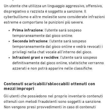
Un utente che utilizza un linguaggio aggressivo, offensivo,
dispregiativo o razzista è soggetto a sanzione. Il
cyberbullismo e altre molestie sono considerate infrazioni
estreme e comportano le punizioni più severe.
Prima infrazione
: l'utente sarà sospeso
temporaneamente dal gioco online.
Seconda infrazione
: l'utente sarà sospeso
temporaneamente dal gioco online e vedrà revocati i
privilegi nella chat vocale all'interno del gioco.
Infrazioni gravi o recidive
: l'utente sarà sospeso
definitivamente dal gioco online, statistiche verranno
azzerati e non potrà apparire nelle classifiche.
Contenuti scaricabili/sbloccabili ottenuti con
mezzi impropri
Gli utenti che possiedono nel proprio inventario contenuti
ottenuti con metodi fraudolenti sono soggetti a sanzione.
Non vengono presi provvedimenti in caso di contenuti