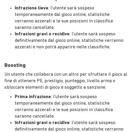
Infrazione lieve
: l'utente sarà sospeso
temporaneamente dal gioco online, statistiche
verranno azzerati e le sue posizioni in classifica
saranno cancellate.
Infrazioni gravi o recidive
: l'utente sarà sospeso
definitivamente dal gioco online, statistiche verranno
azzerati e non potrà apparire nelle classifiche.
Boosting
Un utente che collabora con un altro per sfruttare il gioco al
fine di ottenere PE, prestigio, punteggio, livello arma o
sbloccare elementi di gioco è soggetto a sanzione.
Prima infrazione
: l'utente sarà sospeso
temporaneamente dal gioco online, statistiche
verranno azzerati e le sue posizioni in classifica
saranno cancellate.
Infrazioni gravi o recidive
: l'utente sarà sospeso
definitivamente dal gioco online, statistiche verranno