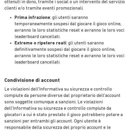
ottenuti in dono, tramite i social o un intervento del servizio
clienti e/o tramite eventi promozionali.
Prima infrazione
: gli utenti saranno
temporaneamente sospesi dal giocare il gioco online,
avranno le loro statistiche reset e avranno le loro voci
leaderboard cancellati.
Extreme o ripetere reati
: gli utenti saranno
definitivamente sospesi dal giocare il gioco online,
avranno le loro statistiche reset e avranno le loro voci
leaderboard cancellati.
Condivisione di account
Le violazioni dell'Informativa su sicurezza e controllo
compiute da persone diverse dal proprietario dell'account
sono soggette comunque a sanzioni. Le violazioni
dell'Informativa su sicurezza e controllo compiute da
giocatori a cui è stato prestato il gioco potrebbero potare a
sanzioni per entrambi gli account. Ogni utente è
responsabile della sicurezza del proprio account e le