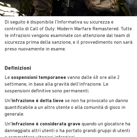
Di seguito è disponibile l'Informativa su sicurezza e
controllo di Call of Duty: Modern Warfare Remastered. Tutte
le infrazioni vengono esaminate con attenzione dal team di
sicurezza prima della sanzione, e il provvedimento non sarà
preso nuovamente in esame.
Definizioni
Le
sospensioni temporanee
vanno dalle 48 ore alle 2
settimane, in base alla gravità dell'infrazione. Le
sospensioni definitive sono permanenti.
Un
'infrazione è detta lieve
se non ha provocato un danno
quantificabile a un altro utente o alla comunità di gioco in
generale.
Un
'infrazione è considerata grave
quando un giocatore ha
danneggiato altri utenti o ha portato grandi gruppi di utenti