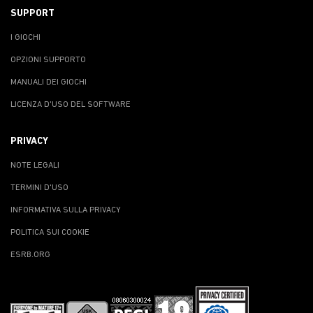
SUPPORT
I GIOCHI
OPZIONI SUPPORTO
MANUALI DEI GIOCHI
LICENZA D'USO DEL SOFTWARE
PRIVACY
NOTE LEGALI
TERMINI D'USO
INFORMATIVA SULLA PRIVACY
POLITICA SUI COOKIE
ESRB.ORG