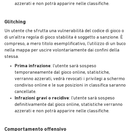
azzerati e non potrà apparire nelle classifiche.
Glitching
Un utente che sfrutta una vulnerabilità del codice di gioco o
di un'altra regola di gioco stabilita è soggetto a sanzione. È
compreso, a mero titolo esemplificativo, l'utilizzo di un buco
nella mappa per uscire volontariamente dai confini della
stessa.
Prima infrazione
: l'utente sarà sospeso
temporaneamente dal gioco online, statistiche,
verranno azzerati, vedrà revocati i privilegi a schermo
condiviso online e le sue posizioni in classifica saranno
cancellate.
Infrazioni gravi o recidive
: l'utente sarà sospeso
definitivamente dal gioco online, statistiche verranno
azzerati e non potrà apparire nelle classifiche.
Comportamento offensivo