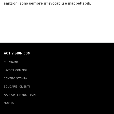
sanzioni sono sempre irrevocabili e inappellabili.
ACTIVISION.COM
CHI SIAMO
LAVORA CON NOI
CENTRO STAMPA
EDUCARE I CLIENTI
RAPPORTI INVESTITORI
NOVITÀ