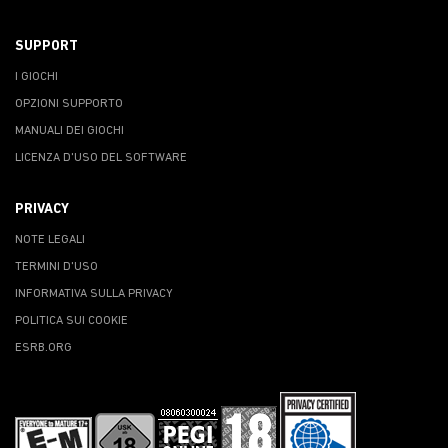
SUPPORT
I GIOCHI
OPZIONI SUPPORTO
MANUALI DEI GIOCHI
LICENZA D'USO DEL SOFTWARE
PRIVACY
NOTE LEGALI
TERMINI D'USO
INFORMATIVA SULLA PRIVACY
POLITICA SUI COOKIE
ESRB.ORG