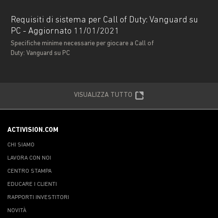
Requisiti di sistema per Call of Duty: Vanguard su
PC - Aggiornato 11/01/2021
Specifiche minime necessarie per giocare a Call of
Duty: Vanguard su PC
VISUALIZZA TUTTO
ACTIVISION.COM
CHI SIAMO
LAVORA CON NOI
CENTRO STAMPA
EDUCARE I CLIENTI
RAPPORTI INVESTITORI
NOVITÀ