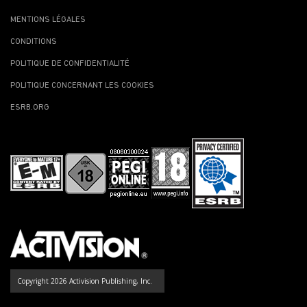
MENTIONS LÉGALES
CONDITIONS
POLITIQUE DE CONFIDENTIALITÉ
POLITIQUE CONCERNANT LES COOKIES
ESRB.ORG
Copyright 2026 Activision Publishing, Inc.