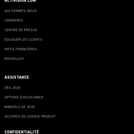
ACTIVISION.COM
QUI SOMMES-NOUS
CARRIÈRES
CENTRE DE PRESSE
ÉDUQUER LES CLIENTS
INFOS FINANCIÈRES
NOUVELLES
ASSISTANCE
DES JEUX
OPTIONS D'ASSISTANCE
MANUELS DE JEUX
ACCORDS DE LICENCE PRODUIT
CONFIDENTIALITÉ