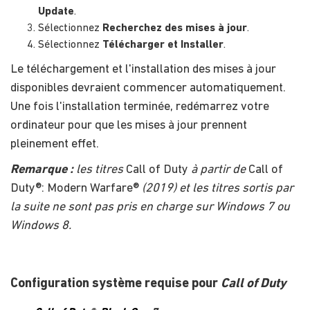
Update
.
Sélectionnez
Recherchez des mises à jour
.
Sélectionnez
Télécharger et Installer
.
Le téléchargement et l'installation des mises à jour
disponibles devraient commencer automatiquement.
Une fois l'installation terminée, redémarrez votre
ordinateur pour que les mises à jour prennent
pleinement effet.
Remarque :
les titres
Call of Duty
à partir de
Call of
Duty®: Modern Warfare®
(2019) et les titres sortis par
la suite ne sont pas pris en charge sur Windows 7 ou
Windows 8
.
Configuration système requise pour
Call of Duty