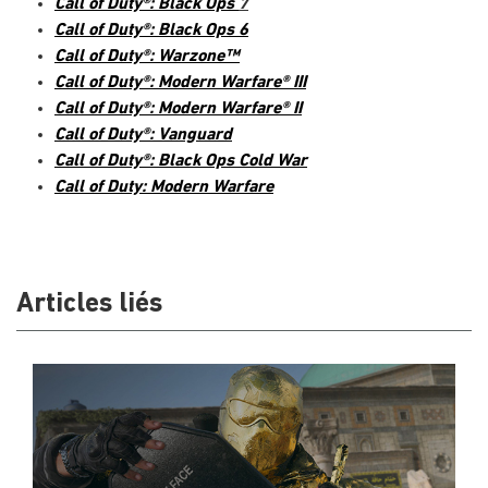
Call of Duty®: Black Ops
7
Call of Duty®: Black Ops 6
Call of Duty®: Warzone™
Call of Duty®: Modern Warfare® III
Call of Duty®: Modern Warfare® II
Call of Duty®: Vanguard
Call of Duty®: Black Ops Cold War
Call of Duty: Modern Warfare
Articles liés