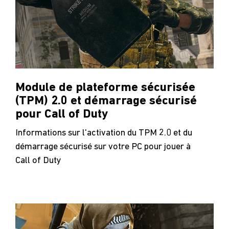
Module de plateforme sécurisée
(TPM) 2.0 et démarrage sécurisé
pour Call of Duty
Informations sur l'activation du TPM 2.0 et du
démarrage sécurisé sur votre PC pour jouer à
Call of Duty