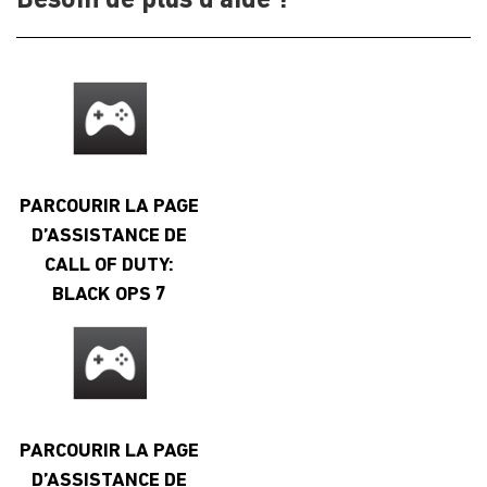
Besoin de plus d'aide ?
PARCOURIR LA PAGE
D’ASSISTANCE DE
CALL OF DUTY:
BLACK OPS 7
PARCOURIR LA PAGE
D’ASSISTANCE DE