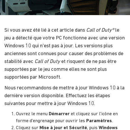
Si vous avez été lié à cet article dans
Call of Duty®
le
jeu a détecté que votre PC fonctionne avec une version
Windows 10 qui n'est pas à jour. Les versions plus
anciennes sont connues pour causer des problèmes de
stabilité avec
Call of Duty
et risquent de ne pas être
supportées par le jeu comme elles ne sont plus
supportées par Microsoft.
Nous recommandons de mettre à jour Windows 10 à la
dernière version disponible. Effectuez les étapes
suivantes pour mettre à jour Windows 10.
Ouvrez le menu
Démarrer
et cliquez sur l'icône en
forme d'engrenage pour ouvrir les
Paramètres
.
Cliquez sur
Mise à jour et Sécurité
, puis
Windows