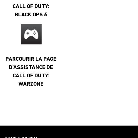
CALL OF DUTY:
BLACK OPS 6
PARCOURIR LA PAGE
D’ASSISTANCE DE
CALL OF DUTY:
WARZONE