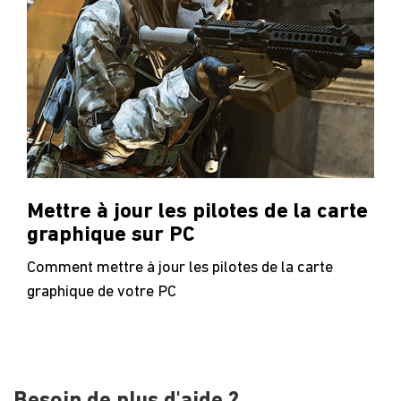
Mettre à jour les pilotes de la carte
graphique sur PC
Comment mettre à jour les pilotes de la carte
graphique de votre PC