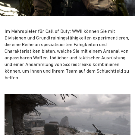
Im Mehrspieler für Call of Duty: WWII können Sie mit
Divisionen und Grundtrainingsfähigkeiten experimentieren,
die eine Reihe an spezialisierten Fähigkeiten und
Charakteristiken bieten, welche Sie mit einem Arsenal von
anpassbaren Waffen, tödlicher und taktischer Ausrüstung
und einer Ansammlung von Scorestreaks kombinieren
können, um Ihnen und Ihrem Team auf dem Schlachtfeld zu
helfen.