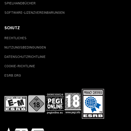
SPIELHANDBÜCHER
SOFTWARE-LIZENZVEREINBARUNGEN
SCHUTZ
RECHTLICHES
NUTZUNGSBEDINGUNGEN
DATENSCHUTZRICHTLINIE
COOKIE-RICHTLINIE
ESRB.ORG