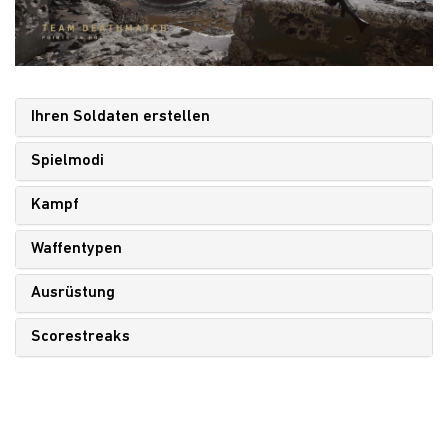
Ihren Soldaten erstellen
Spielmodi
Kampf
Waffentypen
Ausrüstung
Scorestreaks