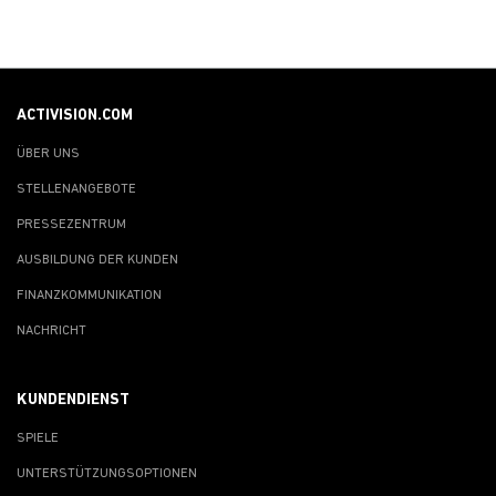
ACTIVISION.COM
ÜBER UNS
STELLENANGEBOTE
PRESSEZENTRUM
AUSBILDUNG DER KUNDEN
FINANZKOMMUNIKATION
NACHRICHT
KUNDENDIENST
SPIELE
UNTERSTÜTZUNGSOPTIONEN