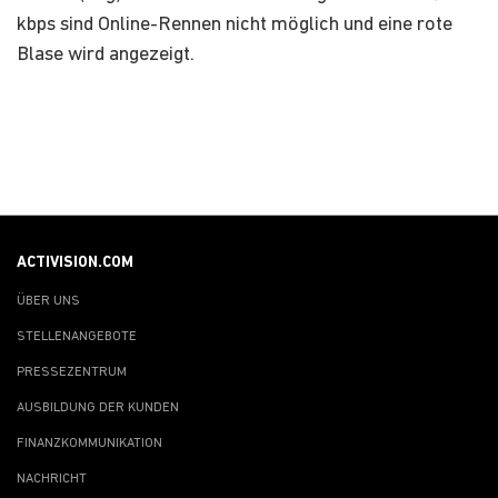
kbps sind Online-Rennen nicht möglich und eine rote
Blase wird angezeigt.
ACTIVISION.COM
ÜBER UNS
STELLENANGEBOTE
PRESSEZENTRUM
AUSBILDUNG DER KUNDEN
FINANZKOMMUNIKATION
NACHRICHT