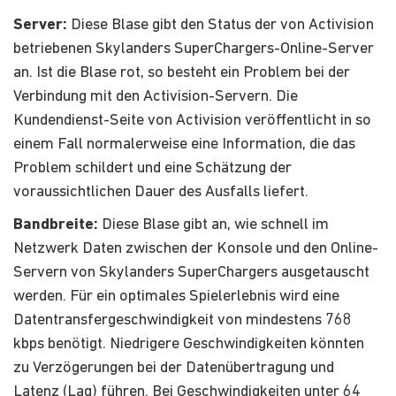
Server:
Diese Blase gibt den Status der von Activision
betriebenen Skylanders SuperChargers-Online-Server
an. Ist die Blase rot, so besteht ein Problem bei der
Verbindung mit den Activision-Servern. Die
Kundendienst-Seite von Activision veröffentlicht in so
einem Fall normalerweise eine Information, die das
Problem schildert und eine Schätzung der
voraussichtlichen Dauer des Ausfalls liefert.
Bandbreite:
Diese Blase gibt an, wie schnell im
Netzwerk Daten zwischen der Konsole und den Online-
Servern von Skylanders SuperChargers ausgetauscht
werden. Für ein optimales Spielerlebnis wird eine
Datentransfergeschwindigkeit von mindestens 768
kbps benötigt. Niedrigere Geschwindigkeiten könnten
zu Verzögerungen bei der Datenübertragung und
Latenz (Lag) führen. Bei Geschwindigkeiten unter 64