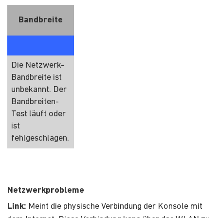
Bandbreite
Die Netzwerk-
Bandbreite ist
unbekannt. Der
Bandbreiten-
Test läuft oder
ist
fehlgeschlagen.
Netzwerkprobleme
Link:
Meint die physische Verbindung der Konsole mit