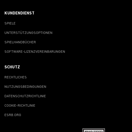
KUNDENDIENST
SPIELE
UNTERSTÜTZUNGSOPTIONEN
SPIELHANDBÜCHER
SOFTWARE-LIZENZVEREINBARUNGEN
SCHUTZ
RECHTLICHES
NUTZUNGSBEDINGUNGEN
DATENSCHUTZRICHTLINIE
COOKIE-RICHTLINIE
ESRB.ORG