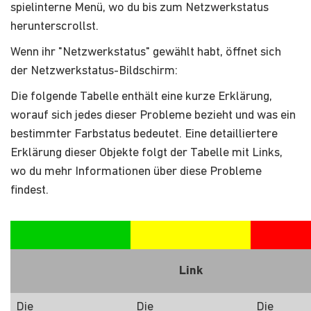
spielinterne Menü, wo du bis zum Netzwerkstatus
herunterscrollst.
Wenn ihr "Netzwerkstatus" gewählt habt, öffnet sich
der Netzwerkstatus-Bildschirm:
Die folgende Tabelle enthält eine kurze Erklärung,
worauf sich jedes dieser Probleme bezieht und was ein
bestimmter Farbstatus bedeutet. Eine detailliertere
Erklärung dieser Objekte folgt der Tabelle mit Links,
wo du mehr Informationen über diese Probleme
findest.
Link
Die
Die
Die