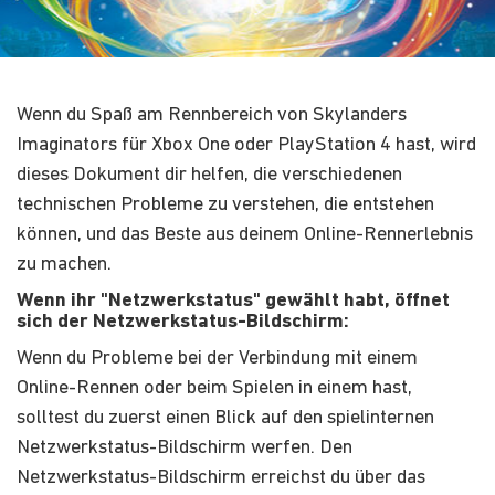
Wenn du Spaß am Rennbereich von Skylanders
Imaginators für Xbox One oder PlayStation 4 hast, wird
dieses Dokument dir helfen, die verschiedenen
technischen Probleme zu verstehen, die entstehen
können, und das Beste aus deinem Online-Rennerlebnis
zu machen.
Wenn ihr "Netzwerkstatus" gewählt habt, öffnet
sich der Netzwerkstatus-Bildschirm:
Wenn du Probleme bei der Verbindung mit einem
Online-Rennen oder beim Spielen in einem hast,
solltest du zuerst einen Blick auf den spielinternen
Netzwerkstatus-Bildschirm werfen. Den
Netzwerkstatus-Bildschirm erreichst du über das