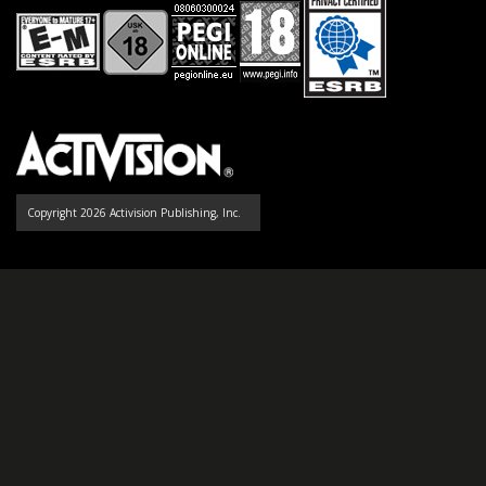
Copyright 2026 Activision Publishing, Inc.