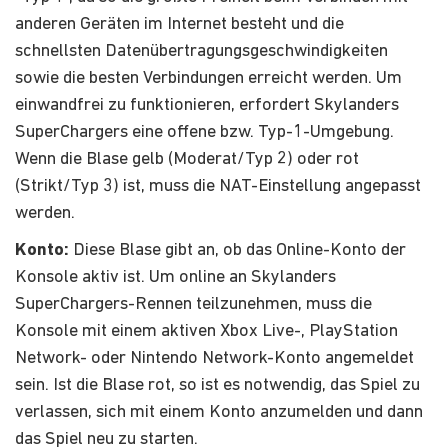
anderen Geräten im Internet besteht und die
schnellsten Datenübertragungsgeschwindigkeiten
sowie die besten Verbindungen erreicht werden. Um
einwandfrei zu funktionieren, erfordert Skylanders
SuperChargers eine offene bzw. Typ-1-Umgebung.
Wenn die Blase gelb (Moderat/Typ 2) oder rot
(Strikt/Typ 3) ist, muss die NAT-Einstellung angepasst
werden.
Konto:
Diese Blase gibt an, ob das Online-Konto der
Konsole aktiv ist. Um online an Skylanders
SuperChargers-Rennen teilzunehmen, muss die
Konsole mit einem aktiven Xbox Live-, PlayStation
Network- oder Nintendo Network-Konto angemeldet
sein. Ist die Blase rot, so ist es notwendig, das Spiel zu
verlassen, sich mit einem Konto anzumelden und dann
das Spiel neu zu starten.