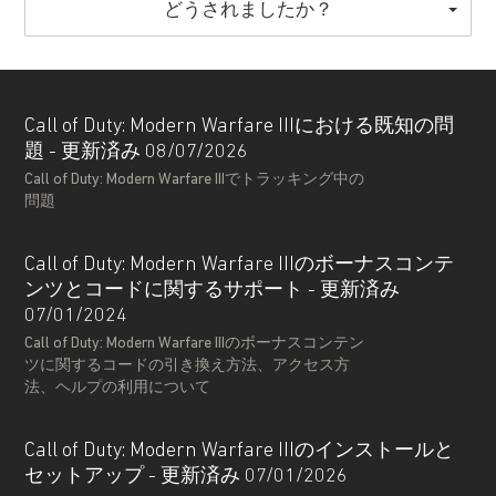
どうされましたか？
Call of Duty: Modern Warfare IIIにおける既知の問
題 - 更新済み 08/07/2026
Call of Duty: Modern Warfare IIIでトラッキング中の
問題
Call of Duty: Modern Warfare IIIのボーナスコンテ
ンツとコードに関するサポート - 更新済み
07/01/2024
Call of Duty: Modern Warfare IIIのボーナスコンテン
ツに関するコードの引き換え方法、アクセス方
法、ヘルプの利用について
Call of Duty: Modern Warfare IIIのインストールと
セットアップ - 更新済み 07/01/2026