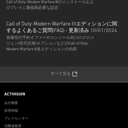
Call of Duty: Modern Warfare IIIのインストールおよ
びプレイに最低限必要な設定
Call of Duty: Modern Warfare IIIエディションに関
するよくあるご質問(FAQ) - 更新済み 10/01/2024
各種先行予約オファーやコンソール向けのクロス
ジェン(世代互換)オプションなどのCall of Duty:
Modern Warfare III各エディションの内容
すべて見る
ACTIVISION
会社概要
採用情報
プレスセンター
消費者教育