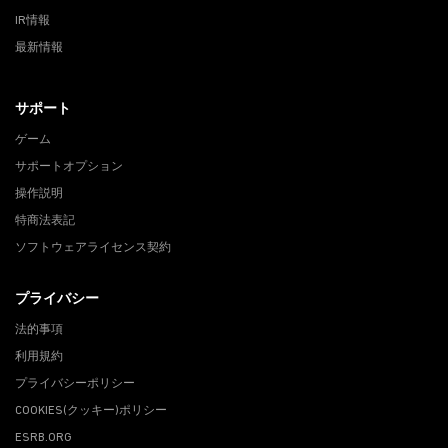
IR情報
最新情報
サポート
ゲーム
サポートオプション
操作説明
特商法表記
ソフトウェアライセンス契約
プライバシー
法的事項
利用規約
プライバシーポリシー
COOKIES(クッキー)ポリシー
ESRB.ORG