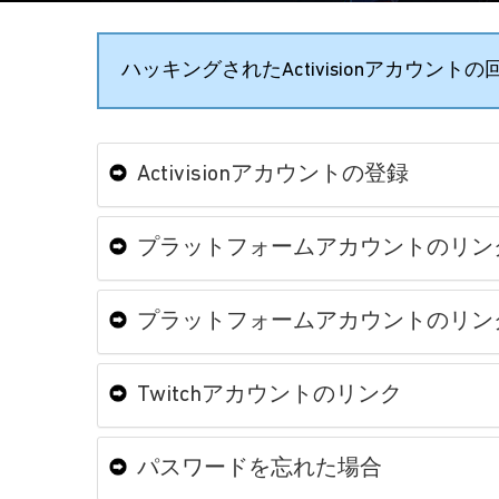
ハッキングされたActivisionアカウン
Activisionアカウントの登録
プラットフォームアカウントのリン
プラットフォームアカウントのリン
Twitchアカウントのリンク
パスワードを忘れた場合