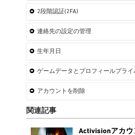
2段階認証(2FA)
連絡先の設定の管理
生年月日
ゲームデータとプロフィールプライ
アカウントを削除
関連記事
Activision